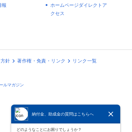
情報
ホームページダイレクトア
クセス
本方針
著作権・免責・リンク
リンク一覧
ールマガジン