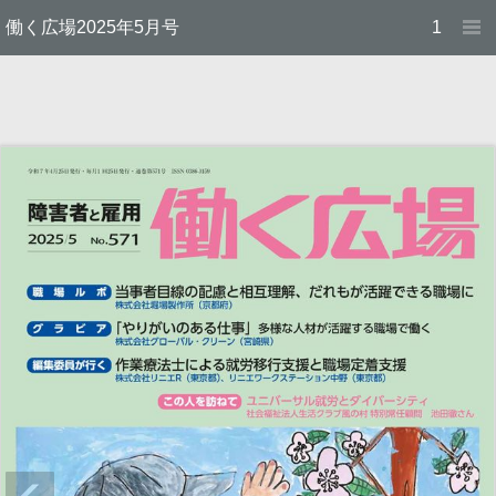
働く広場2025年5月号
1