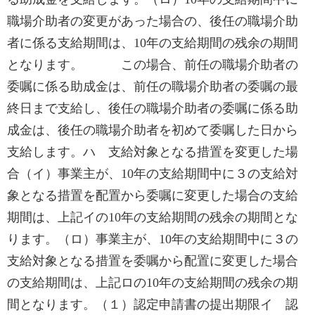
職場介助者の変更があった場合の、後任の職場介助
者に係る支給期間は、10年の支給期間の残余の期間
となります。 この場合、前任の職場介助者の
委嘱に係る助成金は、前任の職場介助者の委嘱の最
終日まで支給し、後任の職場介助者の委嘱に係る助
成金は、後任の職場介助者を初めて委嘱した日から
支給します。ハ 支給対象となる措置を変更した場
合（イ）事業主が、10年の支給期間中に３の支給対
象となる措置を配置から委嘱に変更した場合の支給
期間は、上記イの10年の支給期間の残余の期間とな
ります。（ロ）事業主が、10年の支給期間中に３の
支給対象となる措置を委嘱から配置に変更した場合
の支給期間は、上記ロの10年の支給期間の残余の期
間となります。（１）認定申請書の提出期限イ 認