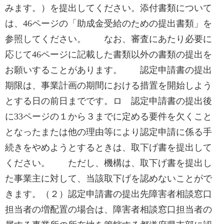
みます。）を提出してください。添付書類について
は、46ページの「助成金受給のための提出書類」を
参照してください。 なお、審査にあたり必要に
応じて46ページに記載した書類以外の書類の提出を
お願いすることがあります。 認定申請書の提出
期限は、事業計画の期間における措置を開始しよう
とする日の前日までです。ロ 認定申請書の提出後
に33ページの１から３までに定める要件を欠くこと
となったまたは他の理由等により認定申請に係る手
続きをやめようとするときは、取下げ書を提出して
ください。 ただし、機構は、取下げ書を提出し
た事業主に対して、当該取下げを認めないことがで
きます。（２）認定申請書の提出先障害者相談窓口
担当者の増配置の場合は、障害者相談窓口担当者の