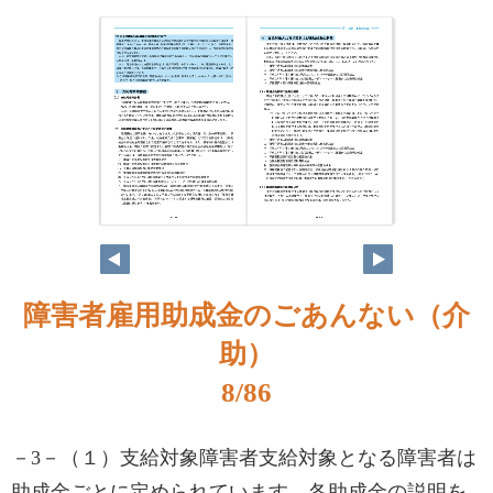
障害者雇用助成金のごあんない（介
助）
8/86
－3－（１）支給対象障害者支給対象となる障害者は
助成金ごとに定められています。各助成金の説明を