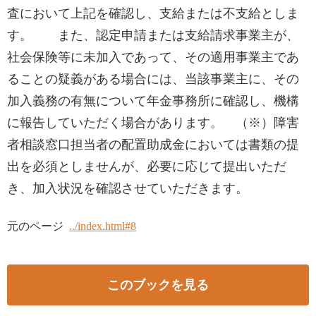
査において上記を確認し、支給または不支給としま
す。 また、認定申請または支給請求事業主が、
社会保険等に未加入であって、その適用事業主であ
ることの疑義がある場合には、当該事業主に、その
加入義務の有無について年金事務所に確認し、機構
に報告していただく場合があります。 （※）障害
者相談窓口担当者の配置助成金においては書類の提
出を必須としませんが、必要に応じて提出いただ
き、加入状況を確認させていただきます。
元のページ
../index.html#8
このブックを見る