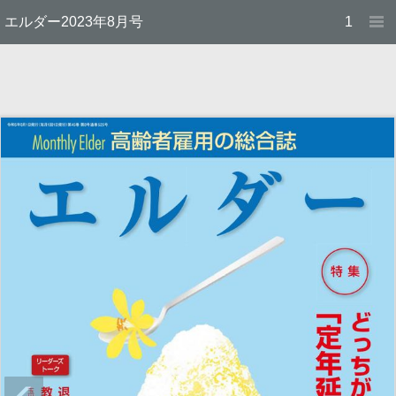
エルダー2023年8月号
1