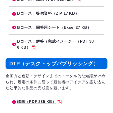
Bコース：提供資料（ZIP 17 KB）
Bコース：回答用シート（Excel 27 KB）
Bコース：解答（完成イメージ）（PDF 38
6 KB）
DTP（デスクトップパブリッシング）
企画力と色彩・デザインまでのトータル的な知識が求め
られ、規定の条件に従って競技者のアイデアを盛り込ん
だ効果的な作品の完成度を競います。
課題（PDF 235 KB）