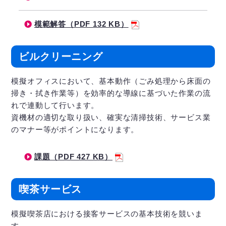
模範解答（PDF 132 KB）
ビルクリーニング
模擬オフィスにおいて、基本動作（ごみ処理から床面の
掃き・拭き作業等）を効率的な導線に基づいた作業の流
れで連動して行います。
資機材の適切な取り扱い、確実な清掃技術、サービス業
のマナー等がポイントになります。
課題（PDF 427 KB）
喫茶サービス
模擬喫茶店における接客サービスの基本技術を競いま
す。