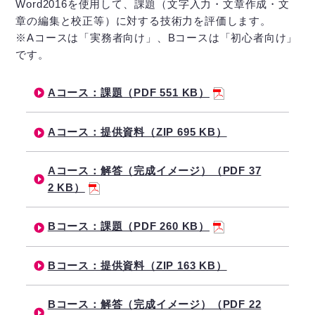
Word2016を使用して、課題（文字入力・文章作成・文
章の編集と校正等）に対する技術力を評価します。
※Aコースは「実務者向け」、Bコースは「初心者向け」
です。
Aコース：課題（PDF 551 KB）
Aコース：提供資料（ZIP 695 KB）
Aコース：解答（完成イメージ）（PDF 37
2 KB）
Bコース：課題（PDF 260 KB）
Bコース：提供資料（ZIP 163 KB）
Bコース：解答（完成イメージ）（PDF 22