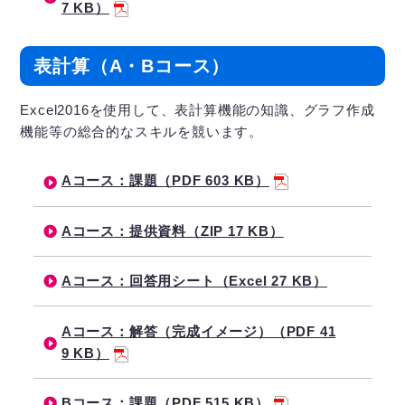
7 KB）
表計算（A・Bコース）
Excel2016を使用して、表計算機能の知識、グラフ作成
機能等の総合的なスキルを競います。
Aコース：課題（PDF 603 KB）
Aコース：提供資料（ZIP 17 KB）
Aコース：回答用シート（Excel 27 KB）
Aコース：解答（完成イメージ）（PDF 41
9 KB）
Bコース：課題（PDF 515 KB）