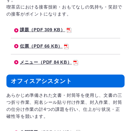
喫茶店における接客技術・おもてなしの気持ち・笑顔で
の接客がポイントになります。
課題（PDF 309 KB）
伝票（PDF 66 KB）
メニュー（PDF 84 KB）
オフィスアシスタント
あらかじめ準備された文書・封筒等を使用し、文書の三
つ折り作業、宛名シール貼り付け作業、封入作業、封筒
の仕分け作業の計4つの課題を行い、仕上がり状況・正
確性等を競います。