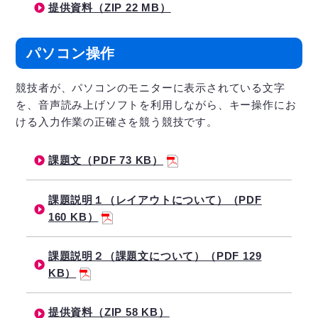
提供資料（ZIP 22 MB）
パソコン操作
競技者が、パソコンのモニターに表示されている文字
を、音声読み上げソフトを利用しながら、キー操作にお
ける入力作業の正確さを競う競技です。
課題文（PDF 73 KB）
課題説明１（レイアウトについて）（PDF
160 KB）
課題説明２（課題文について）（PDF 129
KB）
提供資料（ZIP 58 KB）