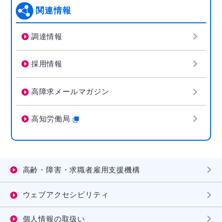
関連情報
調達情報
採用情報
高障求メールマガジン
高知労働局
高齢・障害・求職者雇用支援機構
ウェブアクセシビリティ
個人情報の取扱い