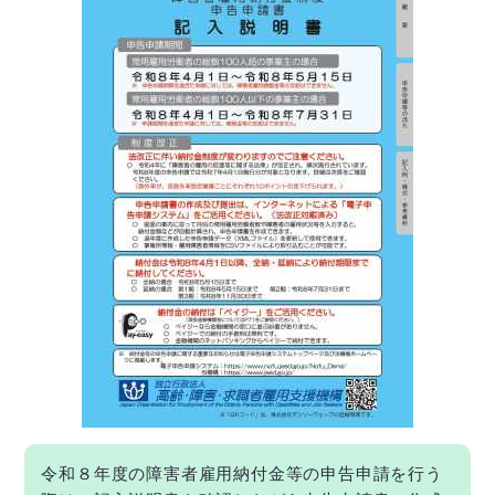
令和８年度の障害者雇用納付金等の申告申請を行う