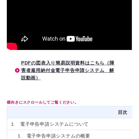
PDFの図表入り簡易説明資料はこちら（障
害者雇用納付金電子申告申請システム 解
説動画）
目次
１ 電子申告申請システムについて
１ 電子申告申請システムの概要