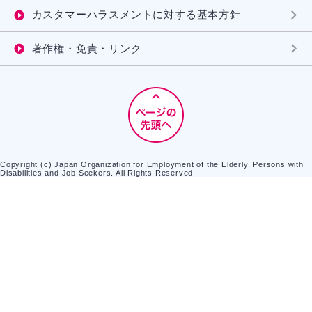
カスタマーハラスメントに対する基本方針
著作権・免責・リンク
Copyright (c) Japan Organization for Employment of the Elderly, Persons with
Disabilities and Job Seekers. All Rights Reserved.