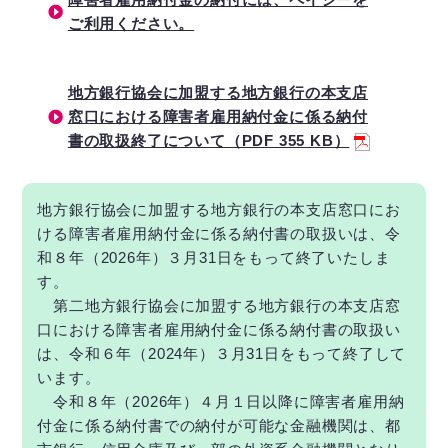
ご利用ください。
地方銀行協会に加盟する地方銀行の本支店
窓口における障害者雇用納付金に係る納付
書の取扱終了について（PDF 355 KB）
地方銀行協会に加盟する地方銀行の本支店窓口にお
ける障害者雇用納付金に係る納付書の取扱いは、令
和８年（2026年）３月31日をもって終了いたしま
す。
第二地方銀行協会に加盟する地方銀行の本支店窓
口における障害者雇用納付金に係る納付書の取扱い
は、令和６年（2024年）３月31日をもって終了して
います。
令和８年（2026年）４月１日以降に障害者雇用納
付金に係る納付書での納付が可能な金融機関は、都