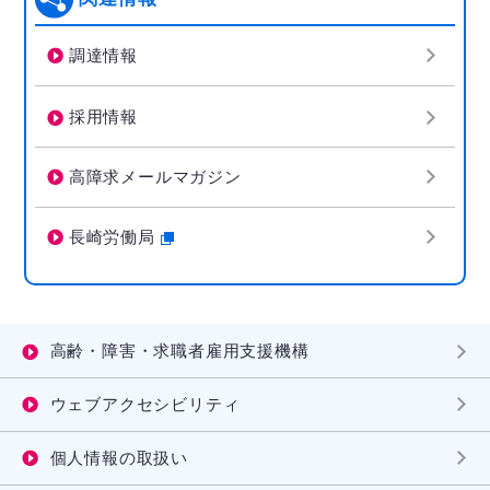
調達情報
採用情報
高障求メールマガジン
長崎労働局
高齢・障害・求職者雇用支援機構
ウェブアクセシビリティ
個人情報の取扱い