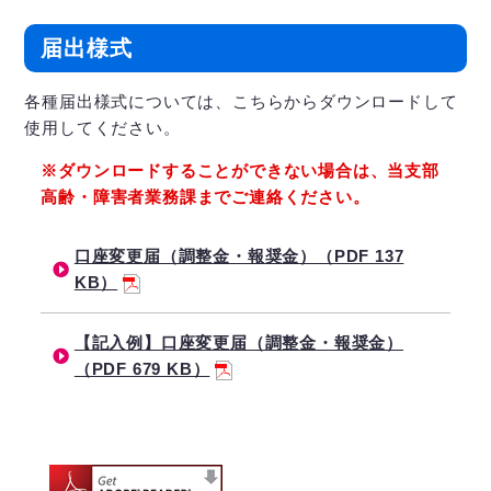
届出様式
各種届出様式については、こちらからダウンロードして
使用してください。
※ダウンロードすることができない場合は、当支部
高齢・障害者業務課までご連絡ください。
口座変更届（調整金・報奨金）（PDF 137
KB）
【記入例】口座変更届（調整金・報奨金）
（PDF 679 KB）