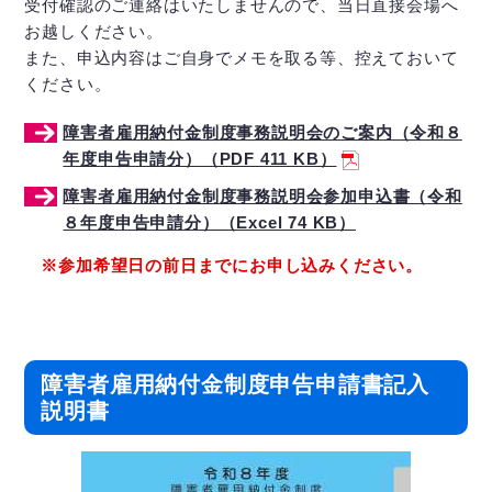
受付確認のご連絡はいたしませんので、当日直接会場へ
お越しください。
また、申込内容はご自身でメモを取る等、控えておいて
ください。
障害者雇用納付金制度事務説明会のご案内（令和８
年度申告申請分）（PDF 411 KB）
障害者雇用納付金制度事務説明会参加申込書（令和
８年度申告申請分）（Excel 74 KB）
※参加希望日の前日までにお申し込みください。
障害者雇用納付金制度申告申請書記入
説明書