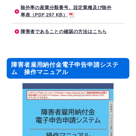
除外率の産業分類番号、設定業種及び除外
率表（PDF 297 KB）
障害者であることの確認の方法はこちら
障害者雇用納付金電子申告申請システ
ム 操作マニュアル