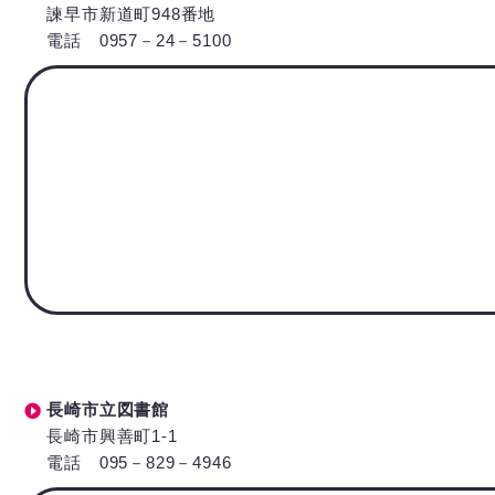
諫早市新道町948番地
電話 0957－24－5100
長崎市立図書館
長崎市興善町1-1
電話 095－829－4946