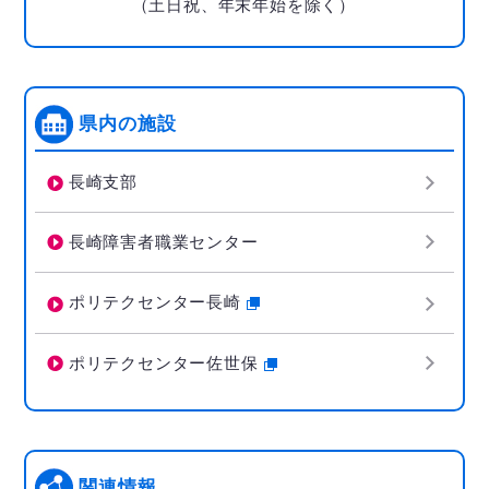
（土日祝、年末年始を除く）
県内の施設
長崎支部
長崎障害者職業センター
ポリテクセンター長崎
ポリテクセンター佐世保
関連情報