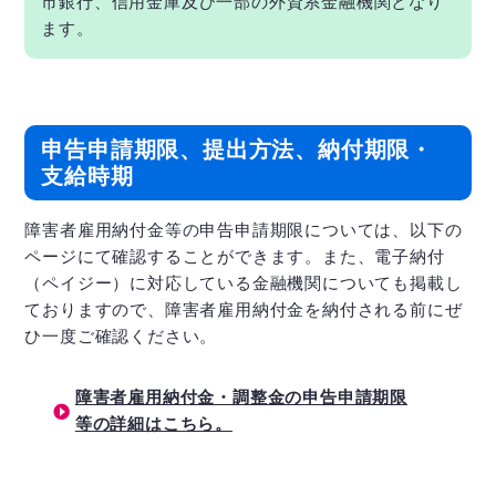
市銀行、信用金庫及び一部の外資系金融機関となり
ます。
申告申請期限、提出方法、納付期限・
支給時期
障害者雇用納付金等の申告申請期限については、以下の
ページにて確認することができます。また、電子納付
（ペイジー）に対応している金融機関についても掲載し
ておりますので、障害者雇用納付金を納付される前にぜ
ひ一度ご確認ください。
障害者雇用納付金・調整金の申告申請期限
等の詳細はこちら。