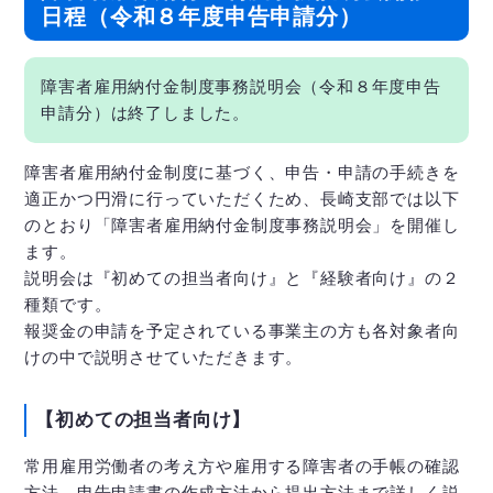
日程（令和８年度申告申請分）
障害者雇用納付金制度事務説明会（令和８年度申告
申請分）は終了しました。
障害者雇用納付金制度に基づく、申告・申請の手続きを
適正かつ円滑に行っていただくため、長崎支部では以下
のとおり「障害者雇用納付金制度事務説明会」を開催し
ます。
説明会は『初めての担当者向け』と『経験者向け』の２
種類です。
報奨金の申請を予定されている事業主の方も各対象者向
けの中で説明させていただきます。
【初めての担当者向け】
常用雇用労働者の考え方や雇用する障害者の手帳の確認
方法、申告申請書の作成方法から提出方法まで詳しく説