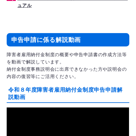
ュアル
申告申請に係る解説動画
障害者雇用納付金制度の概要や申告申請書の作成方法等
を動画で解説しています。
納付金制度事務説明会に出席できなかった方や説明会の
内容の復習等にご活用ください。
令和８年度障害者雇用納付金制度申告申請解
説動画