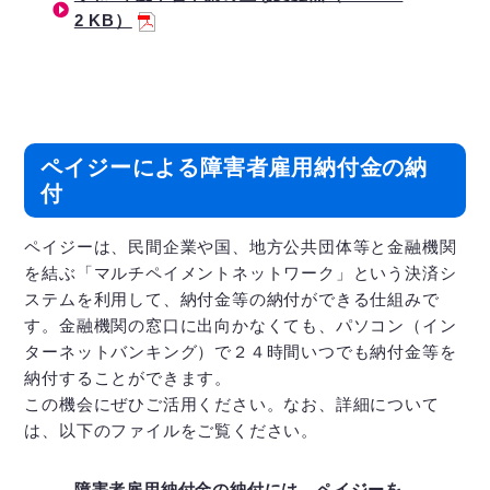
2 KB）
ペイジーによる障害者雇用納付金の納
付
ペイジーは、民間企業や国、地方公共団体等と金融機関
を結ぶ「マルチペイメントネットワーク」という決済シ
ステムを利用して、納付金等の納付ができる仕組みで
す。金融機関の窓口に出向かなくても、パソコン（イン
ターネットバンキング）で２４時間いつでも納付金等を
納付することができます。
この機会にぜひご活用ください。なお、詳細について
は、以下のファイルをご覧ください。
障害者雇用納付金の納付には、ペイジーを