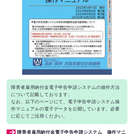
障害者雇用納付金電子申告申請システムの操作方法
について記載しております。
なお、以下のページにて、電子申告申請システム操
作マニュアルの電子データを公開しています。必要
に応じてご活用ください。
障害者雇用納付金電子申告申請システム 操作マニ