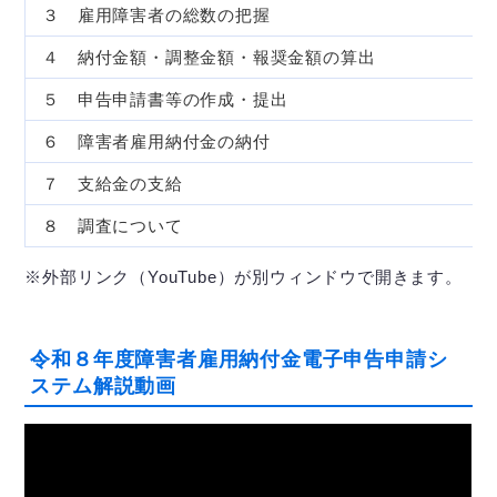
３ 雇用障害者の総数の把握
４ 納付金額・調整金額・報奨金額の算出
５ 申告申請書等の作成・提出
６ 障害者雇用納付金の納付
７ 支給金の支給
８ 調査について
※外部リンク（YouTube）が別ウィンドウで開きます。
令和８年度障害者雇用納付金電子申告申請シ
ステム解説動画