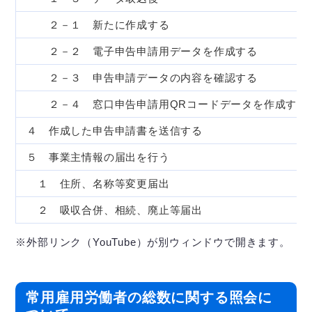
２－１ 新たに作成する
２－２ 電子申告申請用データを作成する
２－３ 申告申請データの内容を確認する
２－４ 窓口申告申請用QRコードデータを作成する
４ 作成した申告申請書を送信する
５ 事業主情報の届出を行う
１ 住所、名称等変更届出
２ 吸収合併、相続、廃止等届出
※外部リンク（YouTube）が別ウィンドウで開きます。
常用雇用労働者の総数に関する照会に