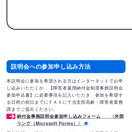
説明会への参加申し込み方法
本説明会に参加を希望される方はインターネットでお申
し込みいただくか、【障害者雇用納付金制度事務説明会
参加申込書】に必要事項を記入いただき、参加を希望す
る日程の前日までにＦＡＸにて当支部高齢・障害者業務
課までご提出ください。
納付金事務説明会参加申し込みフォーム 〈外部
リンク（Microsoft Forms）〉