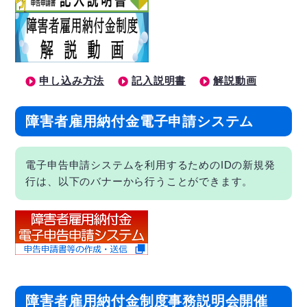
申し込み方法
記入説明書
解説動画
障害者雇用納付金電子申請システム
電子申告申請システムを利用するためのIDの新規発
行は、以下のバナーから行うことができます。
障害者雇用納付金制度事務説明会開催