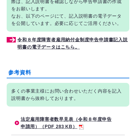
際は、記入説明書を確認しながら申告申請書の作成
をお願いします。
なお、以下のページにて、記入説明書の電子データ
を公開しています。必要に応じてご活用ください。
令和８年度障害者雇用納付金制度申告申請書記入説
明書の電子データはこちら。
参考資料
多くの事業主様にお問い合わせいただく内容を記入
説明書から抜粋しております。
法定雇用障害者数早見表（令和８年度申告
申請用）（PDF 283 KB）