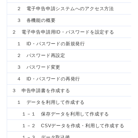
２ 電子申告申請システムへのアクセス方法
３ 各機能の概要
２ 電子申告申請用ID・パスワードを設定する
１ ID・パスワードの新規発行
２ パスワード再設定
３ パスワード変更
４ ID・パスワードの再発行
３ 申告申請書を作成する
１ データを利用して作成する
１－１ 保存データを利用して作成する
１－２ CSVデータを作成・利用して作成する
１－３ データ取込後