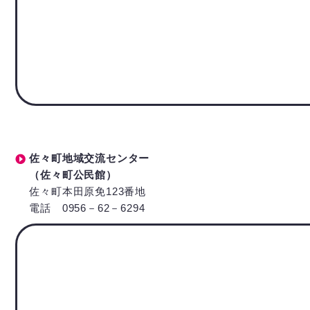
佐々町地域交流センター
（佐々町公民館）
佐々町本田原免123番地
電話 0956－62－6294