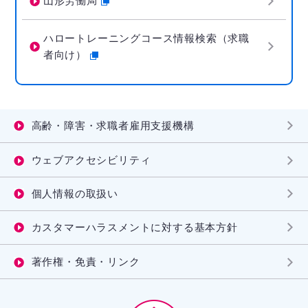
山形労働局
ハロートレーニングコース情報検索（求職
者向け）
高齢・障害・求職者雇用支援機構
ウェブアクセシビリティ
個人情報の取扱い
カスタマーハラスメントに対する基本方針
著作権・免責・リンク