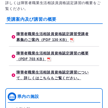
詳しくは障害者職業生活相談員資格認定講習の概要をご
覧ください。
受講案内及び講習の概要
障害者職業生活相談員資格認定講習受講者
募集のご案内（PDF 130 KB）
障害者職業生活相談員資格認定講習の概要
（PDF 703 KB）
障害者職業生活相談員資格認定講習につい
て、詳しくはこちらもご覧ください。
県内の施設