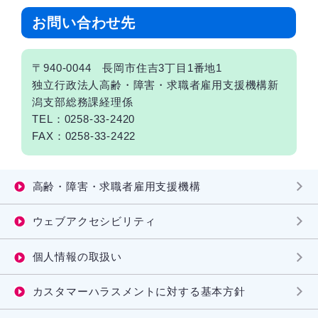
お問い合わせ先
〒940-0044 長岡市住吉3丁目1番地1
独立行政法人高齢・障害・求職者雇用支援機構新
潟支部総務課経理係
TEL：0258-33-2420
FAX：0258-33-2422
高齢・障害・求職者雇用支援機構
ウェブアクセシビリティ
個人情報の取扱い
カスタマーハラスメントに対する基本方針