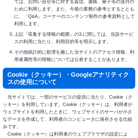
ては、お問い合せ等に対する返信、連絡、冊子等の送付の
ために利用します。また、今後の業務の参考とするととも
に、「Q&A」コーナーのコンテンツ制作の参考資料として
利用します。
上記「収集する情報の範囲」の3.に関しては、当該サービ
スの利用に当たり、利用目的等を明示します。
その他統計的に処理を施した当サイトのアクセス情報、利
用者属性等の情報については公表することがあります。
Cookie（クッキー）・Googleアナリティク
スの使用について
当サイトでは、一部のサービスの提供に当たり、Cookie（ク
ッキー）を利用しています。Cookie（クッキー）は、利用者が
ウェブサイトを利用したときに、ウェブサイトのサーバが小さ
なデータを作成して、利用者のコンピュータに保存させる仕組
みです。
Cookie（クッキー）は利用者のウェブブラウザの設定によ