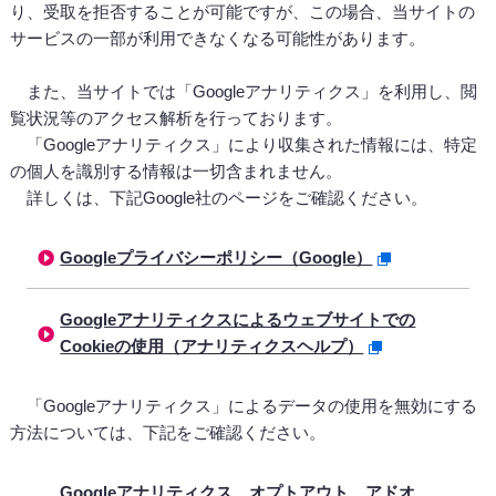
り、受取を拒否することが可能ですが、この場合、当サイトの
サービスの一部が利用できなくなる可能性があります。
また、当サイトでは「Googleアナリティクス」を利用し、閲
覧状況等のアクセス解析を行っております。
「Googleアナリティクス」により収集された情報には、特定
の個人を識別する情報は一切含まれません。
詳しくは、下記Google社のページをご確認ください。
Googleプライバシーポリシー（Google）
Googleアナリティクスによるウェブサイトでの
Cookieの使用（アナリティクスヘルプ）
「Googleアナリティクス」によるデータの使用を無効にする
方法については、下記をご確認ください。
Googleアナリティクス オプトアウト アドオ