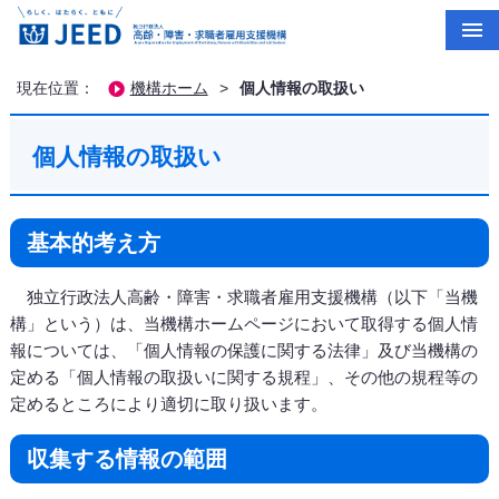
現在位置：
機構ホーム
>
個人情報の取扱い
個人情報の取扱い
基本的考え方
独立行政法人高齢・障害・求職者雇用支援機構（以下「当機
構」という）は、当機構ホームページにおいて取得する個人情
報については、「個人情報の保護に関する法律」及び当機構の
定める「個人情報の取扱いに関する規程」、その他の規程等の
定めるところにより適切に取り扱います。
収集する情報の範囲