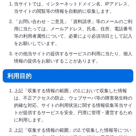
当サイトでは、インターネットドメイン名、IPアドレス、
当サイトの閲覧等の情報を自動的に収集します。
「お問い合わせ・ご意見」「資料請求」等のメールのご利
用に当たっては、メールアドレス、氏名、住所、電話番号
等の利用者属性について、必要により必須項目として記入
をお願いしています。
その他当サイトの提供するサービスの利用に当たり、個人
情報の提供をお願いすることがあります。
利用目的
上記「収集する情報の範囲」の1.において収集した情報
は、不正アクセスの防止、ウェブサーバ等の障害発生時の
的確な対応、サイトの利用状況に関する情報収集等当サイ
トが提供するサービスを安全、円滑に管理・運営するため
に利用します。
上記「収集する情報の範囲」の2.で収集した情報等につい