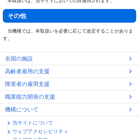
本取扱いは、当サイトにおいてのみ適用されます。
その他
当機構では、本取扱いを必要に応じて改定することがありま
す。
全国の施設
高齢者雇用の支援
障害者の雇用支援
職業能力開発の支援
機構について
当サイトについて
ウェブアクセシビリティ