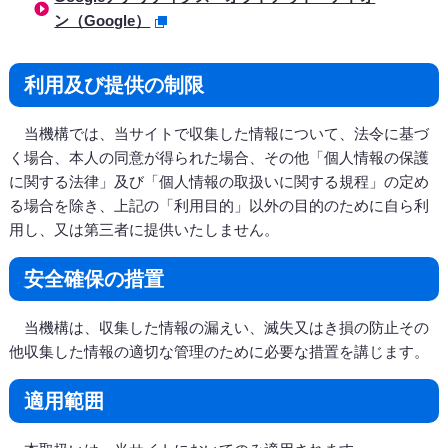
ン（Google）
利用及び提供の制限
当機構では、当サイトで収集した情報について、法令に基づ
く場合、本人の同意が得られた場合、その他「個人情報の保護
に関する法律」及び「個人情報の取扱いに関する規程」の定め
る場合を除き、上記の「利用目的」以外の目的のために自ら利
用し、又は第三者に提供いたしません。
安全確保の措置
当機構は、収集した情報の漏えい、滅失又はき損の防止その
他収集した情報の適切な管理のために必要な措置を講じます。
適用範囲