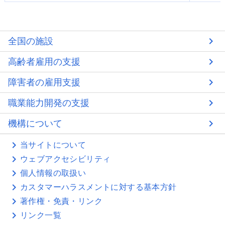
全国の施設
高齢者雇用の支援
障害者の雇用支援
職業能力開発の支援
機構について
当サイトについて
ウェブアクセシビリティ
個人情報の取扱い
カスタマーハラスメントに対する基本方針
著作権・免責・リンク
リンク一覧