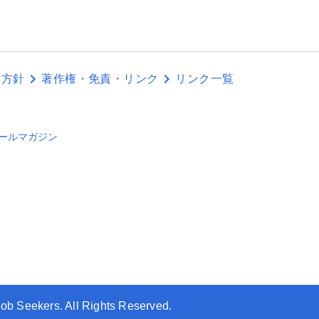
本方針
著作権・免責・リンク
リンク一覧
ールマガジン
Job Seekers. All Rights Reserved.