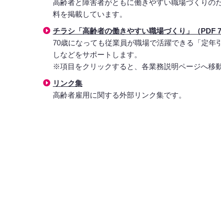
高齢者と障害者がともに働きやすい職場づくりの
料を掲載しています。
チラシ「高齢者の働きやすい職場づくり」（PDF 73
70歳になっても従業員が職場で活躍できる「定年
しなどをサポートします。
※項目をクリックすると、各業務説明ページへ移
リンク集
高齢者雇用に関する外部リンク集です。