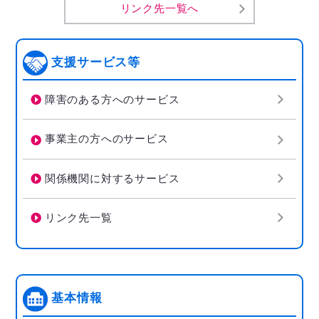
リンク先一覧へ
支援サービス等
障害のある方へのサービス
事業主の方へのサービス
関係機関に対するサービス
リンク先一覧
基本情報