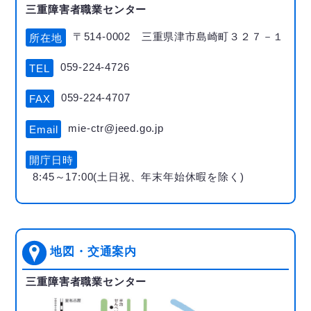
三重障害者職業センター
〒514-0002 三重県津市島崎町３２７－１
所在地
059-224-4726
TEL
059-224-4707
FAX
mie-ctr@jeed.go.jp
Email
開庁日時
8:45～17:00(土日祝、年末年始休暇を除く)
地図・交通案内
三重障害者職業センター