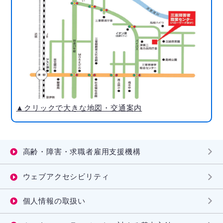
▲クリックで大きな地図・交通案内
高齢・障害・求職者雇用支援機構
ウェブアクセシビリティ
個人情報の取扱い