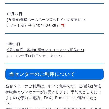
10月27日
(再周知)機構ホームページ等のドメイン変更につ
いてのお知らせ（PDF 126 KB）
9月30日
令和7年度 基礎的研修フォローアップ研修につ
いて（今年度は終了いたしました）
当センターのご利用について
当センターのご利用は、すべて無料です。ご相談は障害
者職業カウンセラーがお受けします。予約制としており
ますので事前に電話、FAX、E-mailにてご連絡くださ
い。