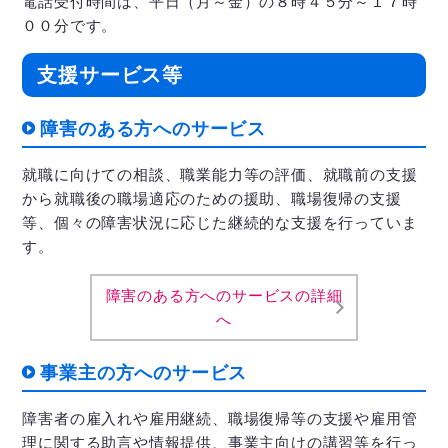
電話受付時間は、平日（月～金）の８時４５分～１７時
００分です。
支援サービス等
障害のある方へのサービス
就職に向けての相談、職業能力等の評価、就職前の支援
から就職後の職場適応のための援助、職場復帰の支援
等、個々の障害状況に応じた継続的な支援を行っていま
す。
障害のある方へのサービスの詳細
へ
事業主の方へのサービス
障害者の雇入れや雇用継続、職場復帰等の支援や雇用管
理に関する助言や情報提供、事業主向けの講習等を行っ