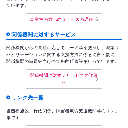
ています。
事業主の方へのサービスの詳細へ
関係機関に対するサービス
関係機関からの要請に応じてニーズ等を把握し、職業リ
ハビリテーションに関する支援方法に係る助言・援助、
関係機関の職員等向けの実務的研修等を行っています。
関係機関に対するサービスの詳細
へ
リンク先一覧
当機構施設、行政関係、障害者就労支援機関等のリンク
集です。