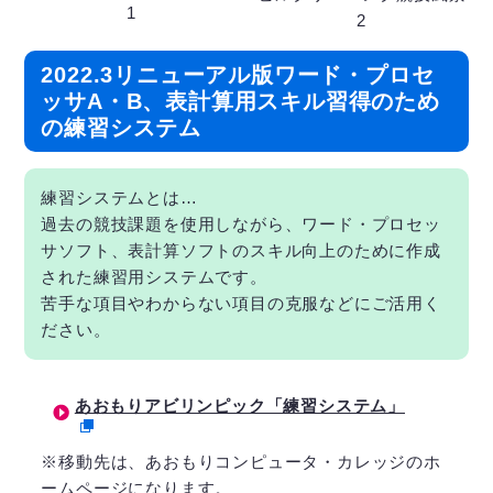
1
2
2022.3リニューアル版ワード・プロセ
ッサA・B、表計算用スキル習得のため
の練習システム
練習システムとは…
過去の競技課題を使用しながら、ワード・プロセッ
サソフト、表計算ソフトのスキル向上のために作成
された練習用システムです。
苦手な項目やわからない項目の克服などにご活用く
ださい。
あおもりアビリンピック「練習システム」
※移動先は、あおもりコンピュータ・カレッジのホ
ームページになります。