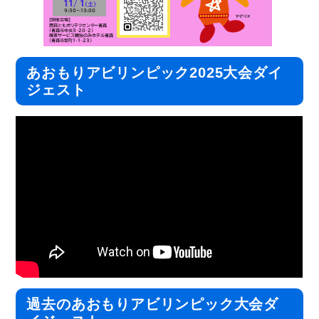
あおもりアビリンピック2025大会ダイ
ジェスト
過去のあおもりアビリンピック大会ダ