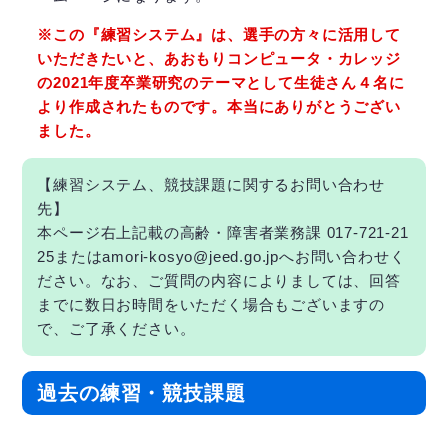
※この『練習システム』は、選手の方々に活用して
いただきたいと、あおもりコンピュータ・カレッジ
の2021年度卒業研究のテーマとして生徒さん４名に
より作成されたものです。本当にありがとうござい
ました。
【練習システム、競技課題に関するお問い合わせ
先】
本ページ右上記載の高齢・障害者業務課 017-721-21
25またはamori-kosyo@jeed.go.jpへお問い合わせく
ださい。なお、ご質問の内容によりましては、回答
までに数日お時間をいただく場合もございますの
で、ご了承ください。
過去の練習・競技課題