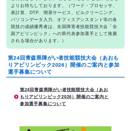
よりお待ちしております。（ワード・プロセッサ、
表計算、DTP、喫茶サービス、ビルクリーニング、
パソコンデータ入力、オフィスアシスタント等の各
競技の成績優秀者は、全国障害者技能競技大会「全
国アビリンピック」への県代表参加選手として推薦
される場合があります。）
第24回青森県障がい者技能競技大会（あおも
りアビリンピック2026）開催のご案内と参加
選手募集について
第24回青森県障がい者技能競技大会（あお
もりアビリンピック2026）開催のご案内と
参加選手募集について