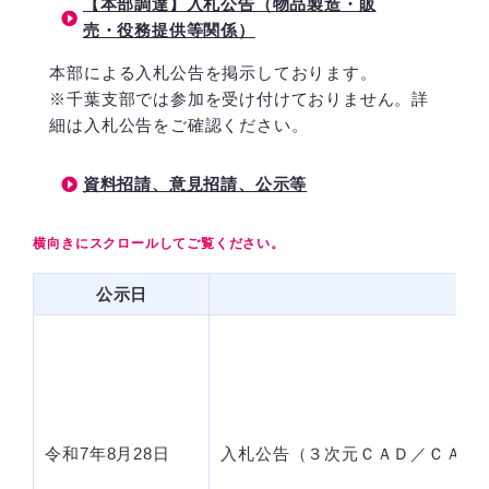
【本部調達】入札公告（物品製造・販
売・役務提供等関係）
本部による入札公告を掲示しております。
※千葉支部では参加を受け付けておりません。詳
細は入札公告をご確認ください。
資料招請、意見招請、公示等
公示日
令和7年8月28日
入札公告（３次元ＣＡＤ／ＣＡＭ