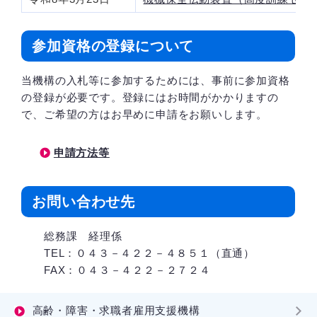
参加資格の登録について
当機構の入札等に参加するためには、事前に参加資格
の登録が必要です。登録にはお時間がかかりますの
で、ご希望の方はお早めに申請をお願いします。
申請方法等
お問い合わせ先
総務課 経理係
TEL：０４３－４２２－４８５１（直通）
FAX：０４３－４２２－２７２４
高齢・障害・求職者雇用支援機構