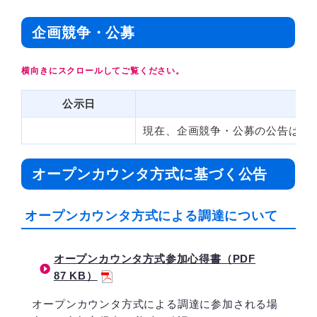
企画競争・公募
公示日
現在、企画競争・公募の公告はあ
オープンカウンタ方式に基づく公告
オープンカウンタ方式による調達について
オープンカウンタ方式参加心得書（PDF
87 KB）
オープンカウンタ方式による調達に参加される場