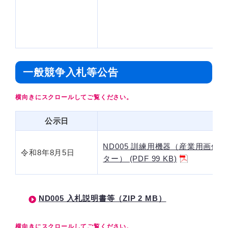
一般競争入札等公告
公示日
ND005 訓練用機器（産業用画
令和8年8月5日
ター） (PDF 99 KB)
ND005 入札説明書等（ZIP 2 MB）