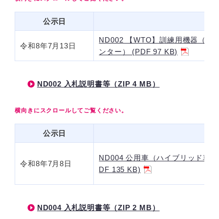
公示日
ND002 【WTO】訓練用機器
令和8年7月13日
ンター） (PDF 97 KB)
ND002 入札説明書等（ZIP 4 MB）
公示日
ND004 公用車（ハイブリッド車
令和8年7月8日
DF 135 KB)
ND004 入札説明書等（ZIP 2 MB）