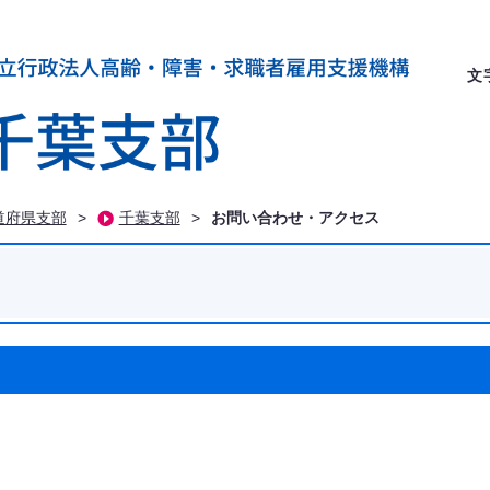
文
道府県支部
>
千葉支部
>
お問い合わせ・アクセス