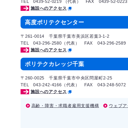
TEL 0439-52-0219 （代表） FAX 0439-52-0223
施設へのアクセス
高度ポリテクセンター
〒261-0014 千葉県千葉市美浜区若葉3-1-2
TEL 043-296-2580（代表） FAX 043-296-2589
施設へのアクセス
ポリテクカレッジ千葉
〒260-0025 千葉県千葉市中央区問屋町2-25
TEL 043-242-4166（代表） FAX 043-248-5072
施設へのアクセス
高齢・障害・求職者雇用支援機構
ウェブア