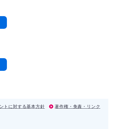
ントに対する基本方針
著作権・免責・リンク