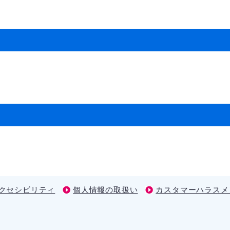
クセシビリティ
個人情報の取扱い
カスタマーハラスメ