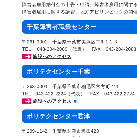
障害者雇用納付金の申告・申請、障害者雇用に関す
障害者雇用に関する講習、地方アビリンピックの開
千葉障害者職業センター
〒261-0001 千葉県千葉市美浜区幸町1-1-3
TEL 043-204-2080（代表） FAX 043-204-2083
施設へのアクセス
ポリテクセンター千葉
〒263-0004 千葉県千葉市稲毛区六方町274
TEL 043-422-2224（代表） FAX 043-422-2724
施設へのアクセス
ポリテクセンター君津
〒299-1142 千葉県君津市坂田428