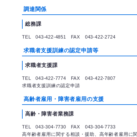
調達関係
総務課
TEL 043-422-4851 FAX 043-422-2724
求職者支援訓練の認定申請等
求職者支援課
TEL 043-422-7774 FAX 043-422-7807
求職者支援訓練の認定申請
高齢者雇用・障害者雇用の支援
高齢・障害者業務課
TEL 043-304-7730 FAX 043-304-7733
高年齢者雇用に関する相談・援助、高年齢者雇用に