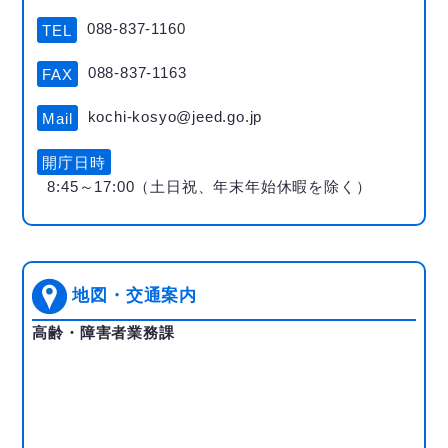
088-837-1160
TEL
088-837-1163
FAX
kochi-kosyo@jeed.go.jp
Mail
開庁日時
8:45～17:00（土日祝、年末年始休暇を除く）
地図・交通案内
高齢・障害者業務課