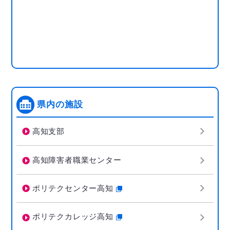
県内の施設
高知支部
高知障害者職業センター
ポリテクセンター高知
ポリテクカレッジ高知