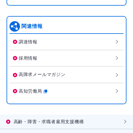
関連情報
調達情報
採用情報
高障求メールマガジン
高知労働局
高齢・障害・求職者雇用支援機構