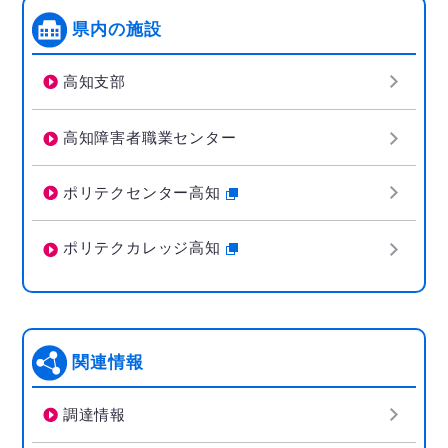
県内の施設
高知支部
高知障害者職業センター
ポリテクセンター高知
ポリテクカレッジ高知
関連情報
調達情報