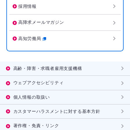
採用情報
高障求メールマガジン
高知労働局
高齢・障害・求職者雇用支援機構
ウェブアクセシビリティ
個人情報の取扱い
カスタマーハラスメントに対する基本方針
著作権・免責・リンク