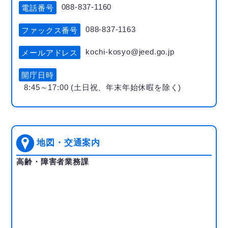
088-837-1160
電話番号
088-837-1163
ファックス番号
kochi-kosyo@jeed.go.jp
メールアドレス
開庁日時
8:45～17:00 (土日祝、年末年始休暇を除く)
地図・交通案内
高齢・障害者業務課