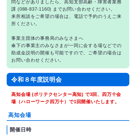
問などがありましたら、高知支部高齢・障害者業務
課 (088-837-1160) までお問い合わせください。
来所相談をご希望の場合は、電話で予約のうえご来
所ください。
事業主団体の事務局のみなさまへ
傘下の事業主のみなさまが一同に会する場などでの
助成金説明の開催も可能ですので、ご希望の場合は
お問い合わせください。
令和８年度説明会
高知会場 (ポリテクセンター高知) で3回、四万十会
場（ハローワーク四万十）で1回開催いたします。
高知会場
開催日時