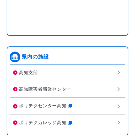
県内の施設
高知支部
高知障害者職業センター
ポリテクセンター高知
ポリテクカレッジ高知