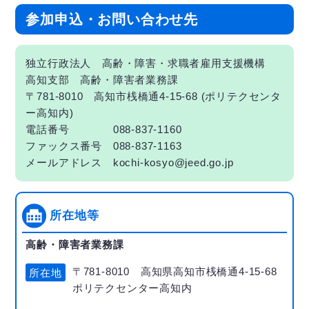
参加申込・お問い合わせ先
独立行政法人 高齢・障害・求職者雇用支援機構
高知支部 高齢・障害者業務課
〒781-8010 高知市桟橋通4-15-68 (ポリテクセンタ
ー高知内)
電話番号 088-837-1160
ファックス番号 088-837-1163
メールアドレス kochi-kosyo@jeed.go.jp
所在地等
高齢・障害者業務課
〒781-8010 高知県高知市桟橋通4-15-68
所在地
ポリテクセンター高知内