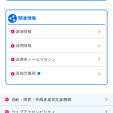
関連情報
調達情報
採用情報
高障求メールマガジン
高知労働局
高齢・障害・求職者雇用支援機構
ウェブアクセシビリティ