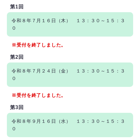
第1回
令和８年７月１６日（木） １３：３０～１５：３
０
※受付を終了しました。
第2回
令和８年７月２４日（金） １３：３０～１５：３
０
※受付を終了しました。
第3回
令和８年９月１６日（水） １３：３０～１５：３
０