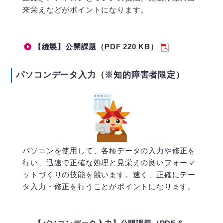
来栄えなどがポイントになります。
【縫製】公開課題（PDF 220 KB）
パソコンデータ入力（※知的障害者限定）
パソコンを使用して、各種データの入力や修正を
行い、迅速で正確な処理と見栄えの良いフォーマ
ットづくりの技能を競います。速く、正確にデー
タ入力・修正を行うことがポイントになります。