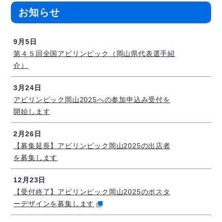
お知らせ
9月5日
第４５回全国アビリンピック（岡山県代表選手紹
介）
3月24日
アビリンピック岡山2025への参加申込み受付を
開始します
2月26日
【募集延長】アビリンピック岡山2025の出店者
を募集します
12月23日
【受付終了】アビリンピック岡山2025のポスタ
ーデザインを募集します