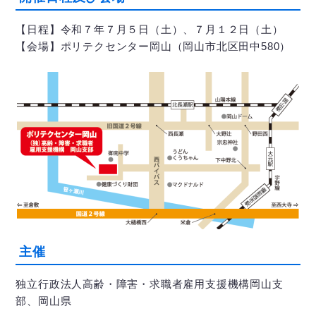
【日程】令和７年７月５日（土）、７月１２日（土）
【会場】ポリテクセンター岡山（岡山市北区田中580）
主催
独立行政法人高齢・障害・求職者雇用支援機構岡山支
部、岡山県