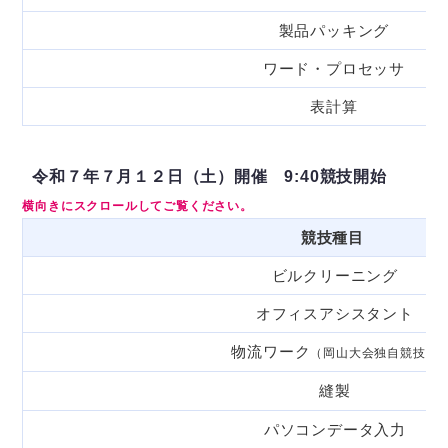
製品パッキング
ワード・プロセッサ
表計算
令和７年７月１２日（土）開催 9:40競技開始
競技種目
ビルクリーニング
オフィスアシスタント
物流ワーク
（岡山大会独自競技）
縫製
パソコンデータ入力