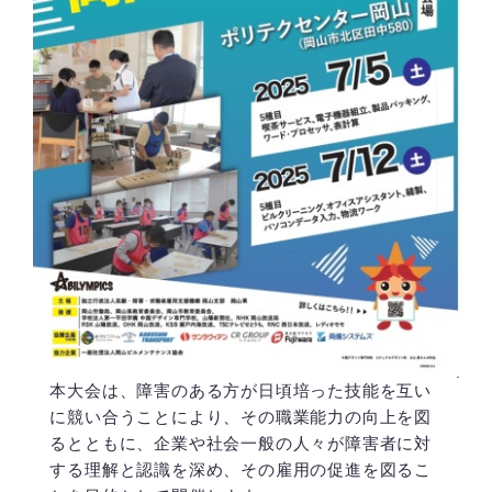
本大会は、障害のある方が日頃培った技能を互い
に競い合うことにより、その職業能力の向上を図
るとともに、企業や社会一般の人々が障害者に対
する理解と認識を深め、その雇用の促進を図るこ