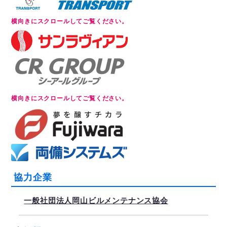
協力企業
一般社団法人岡山ビルメンテナンス協会