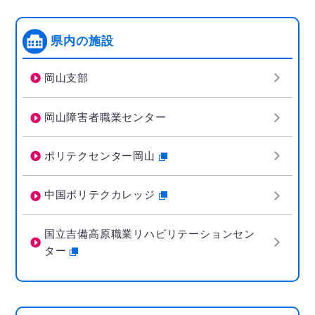
県内の施設
岡山支部
岡山障害者職業センター
ポリテクセンター岡山
中国ポリテクカレッジ
国立吉備高原職業リハビリテーションセン
ター