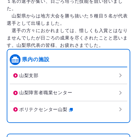
１名の選手が集い、日ごろ培った技能を競い合いまし
た。
山梨県からは地方大会を勝ち抜いた５種目５名が代表
選手として出場しました。
選手の方々におかれましては、惜しくも入賞とはなり
ませんでしたが日ごろの成果を尽くされたことと思いま
す。山梨県代表の皆様、お疲れさまでした。
県内の施設
山梨支部
山梨障害者職業センター
ポリテクセンター山梨