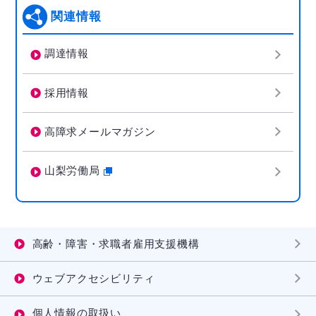
関連情報
調達情報
採用情報
高障求メールマガジン
山梨労働局
高齢・障害・求職者雇用支援機構
ウェブアクセシビリティ
個人情報の取扱い