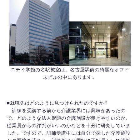
ニチイ学館の名駅教室は、名古屋駅前の綺麗なオフィ
スビルの中にあります。
■就職先はどのように見つけられたのですか？
訓練を受講する前から介護業界には興味があったの
で、どのような法人形態の介護施設が働きやすいのか、
従業員からの評判がいいのかなどを十分に研究していま
した。ですので、訓練受講中には自分で探した介護施設