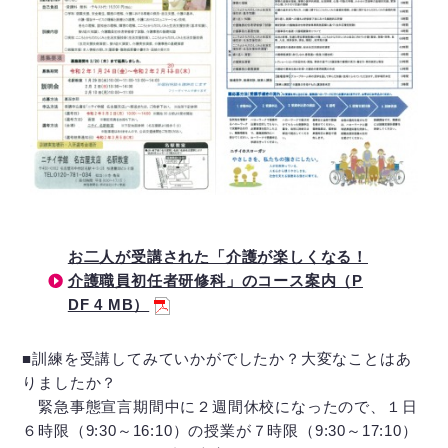
お二人が受講された「介護が楽しくなる！
介護職員初任者研修科」のコース案内（P
DF 4 MB）
■訓練を受講してみていかがでしたか？大変なことはあ
りましたか？
緊急事態宣言期間中に２週間休校になったので、１日
６時限（9:30～16:10）の授業が７時限（9:30～17:10）