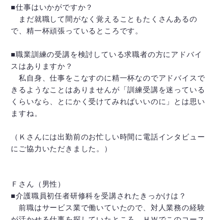
■仕事はいかがですか？
まだ就職して間がなく覚えることもたくさんあるの
で、精一杯頑張っているところです。
■職業訓練の受講を検討している求職者の方にアドバイ
スはありますか？
私自身、仕事をこなすのに精一杯なのでアドバイスで
きるようなことはありませんが「訓練受講を迷っている
くらいなら、とにかく受けてみればいいのに」とは思い
ますね。
（Ｋさんには出勤前のお忙しい時間に電話インタビュー
にご協力いただきました。）
Ｆさん（男性）
■介護職員初任者研修科を受講されたきっかけは？
前職はサービス業で働いていたので、対人業務の経験
が活かせる仕事を探していたところ、ＨＷでこのコース