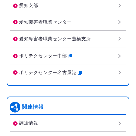
愛知支部
愛知障害者職業センター
愛知障害者職業センター豊橋支所
ポリテクセンター中部
ポリテクセンター名古屋港
関連情報
調達情報