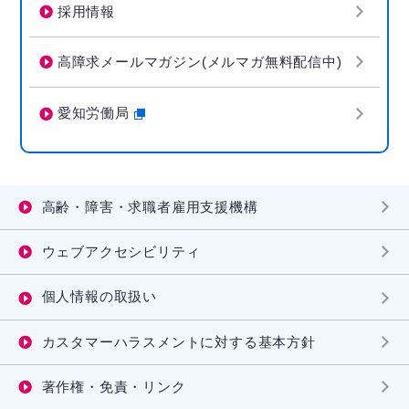
採用情報
高障求メールマガジン(メルマガ無料配信中)
愛知労働局
高齢・障害・求職者雇用支援機構
ウェブアクセシビリティ
個人情報の取扱い
カスタマーハラスメントに対する基本方針
著作権・免責・リンク