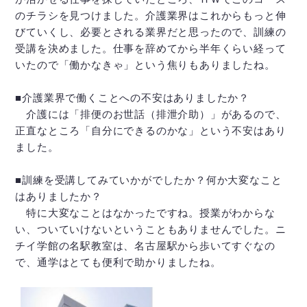
のチラシを見つけました。介護業界はこれからもっと伸
びていくし、必要とされる業界だと思ったので、訓練の
受講を決めました。仕事を辞めてから半年くらい経って
いたので「働かなきゃ」という焦りもありましたね。
■介護業界で働くことへの不安はありましたか？
介護には「排便のお世話（排泄介助）」があるので、
正直なところ「自分にできるのかな」という不安はあり
ました。
■訓練を受講してみていかがでしたか？何か大変なこと
はありましたか？
特に大変なことはなかったですね。授業がわからな
い、ついていけないということもありませんでした。ニ
チイ学館の名駅教室は、名古屋駅から歩いてすぐなの
で、通学はとても便利で助かりましたね。