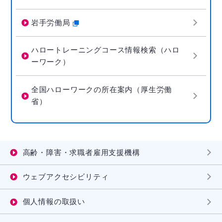
岩手労働局
ハロートレーニングコース情報検索（ハロ
ーワーク）
全国ハローワークの所在案内（厚生労働
省）
高齢・障害・求職者雇用支援機構
ウェブアクセシビリティ
個人情報の取扱い