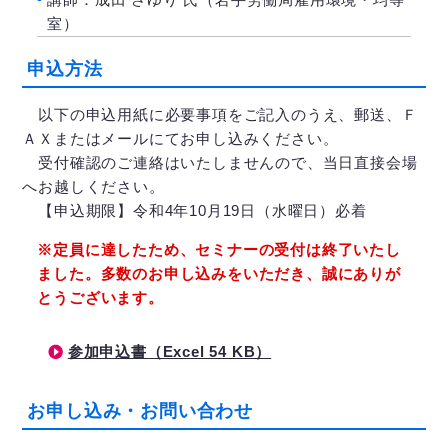
室）
申込方法
以下の申込用紙に必要事項をご記入のうえ、郵送、Ｆ
ＡＸまたはメールにてお申し込みください。
受付確認のご連絡はいたしませんので、当日直接会場
へお越しください。
【申込期限】令和4年10月19日（水曜日）必着
※定員に達したため、セミナーの受付は終了いたし
ました。多数のお申し込みをいただき、誠にありが
とうございます。
参加申込書（Excel 54 KB）
お申し込み・お問い合わせ