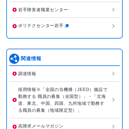
岩手障害者職業センター
ポリテクセンター岩手
関連情報
調達情報
採用情報※「全国の当機構（JEED）施設で
勤務する 職員の募集（全国型）」・「北海
道、東北、中国、四国、九州地域で勤務す
る職員の募集（地域限定型）」
高障求メールマガジン