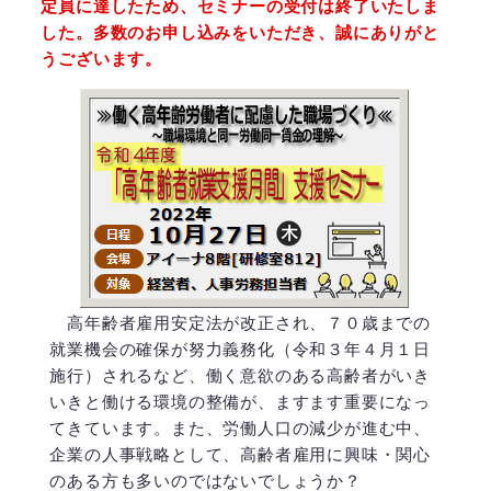
定員に達したため、セミナーの受付は終了いたしま
した。多数のお申し込みをいただき、誠にありがと
うございます。
高年齢者雇用安定法が改正され、７０歳までの
就業機会の確保が努力義務化（令和３年４月１日
施行）されるなど、働く意欲のある高齢者がいき
いきと働ける環境の整備が、ますます重要になっ
てきています。また、労働人口の減少が進む中、
企業の人事戦略として、高齢者雇用に興味・関心
のある方も多いのではないでしょうか？