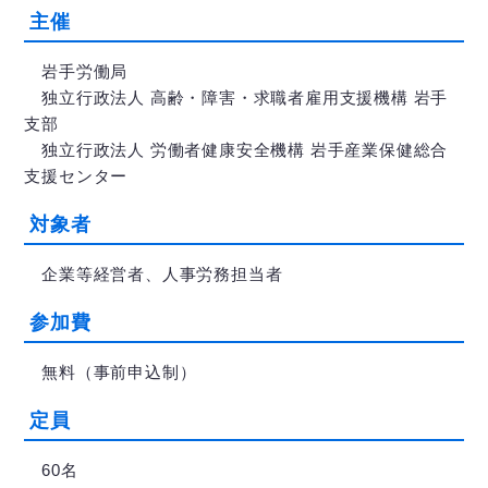
主催
岩手労働局
独立行政法人 高齢・障害・求職者雇用支援機構 岩手
支部
独立行政法人 労働者健康安全機構 岩手産業保健総合
支援センター
対象者
企業等経営者、人事労務担当者
参加費
無料（事前申込制）
定員
60名