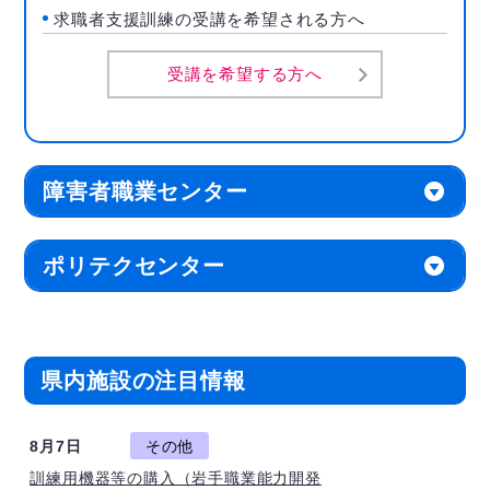
求職者支援訓練の受講を希望される方へ
受講を希望する方へ
障害者職業センター
ポリテクセンター
県内施設の注目情報
8月7日
その他
訓練用機器等の購入（岩手職業能力開発