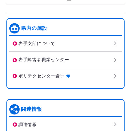
県内の施設
岩手支部について
岩手障害者職業センター
ポリテクセンター岩手
関連情報
調達情報