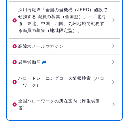
採用情報※「全国の当機構（JEED）施設で
勤務する 職員の募集（全国型）」・「北海
道、東北、中国、四国、九州地域で勤務す
る職員の募集（地域限定型）」
高障求メールマガジン
岩手労働局
ハロートレーニングコース情報検索（ハロ
ーワーク）
全国ハローワークの所在案内（厚生労働
省）