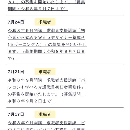
Ａ）」の募集を開始いたします。（募集
期間：令和８年９月７日まで）
7月24日
求職者
令和８年９月開講 求職者支援訓練「初
心者から始めるＷｅｂデザイナー養成科
(ｅラーニングＡ）」の募集を開始いたし
ます。（募集期間：令和８年９月７日ま
で）
7月21日
求職者
令和８年９月開講 求職者支援訓練「パ
ソコンも学べる介護職員初任者研修科」
の募集を開始いたします。（募集期間：
令和８年９月２日まで）
7月17日
求職者
令和８年９月開講 求職者支援訓練「ビ
ジネスに役立つパソコン基礎科」の募集