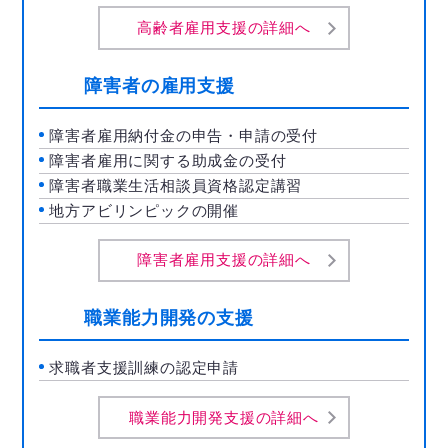
高齢者雇用支援の詳細へ
障害者の雇用支援
障害者雇用納付金の申告・申請の受付
障害者雇用に関する助成金の受付
障害者職業生活相談員資格認定講習
地方アビリンピックの開催
障害者雇用支援の詳細へ
職業能力開発の支援
求職者支援訓練の認定申請
職業能力開発支援の詳細へ