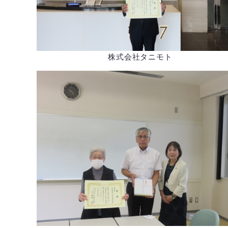
株式会社タニモト