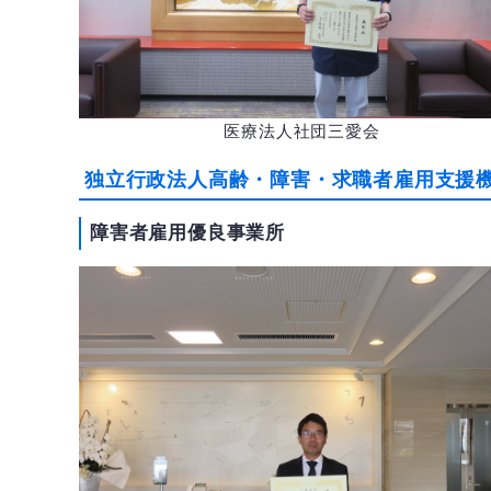
医療法人社団三愛会
独立行政法人高齢・障害・求職者雇用支援
障害者雇用優良事業所