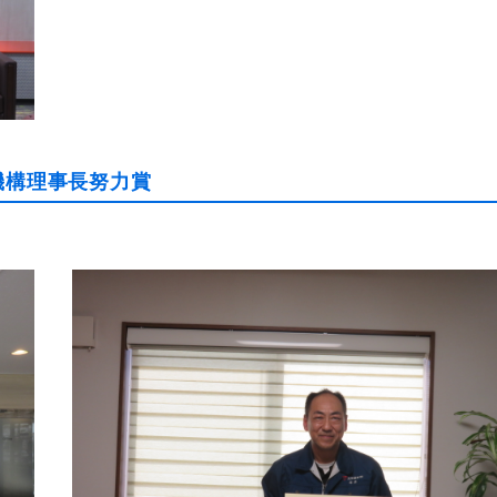
機構理事長努力賞