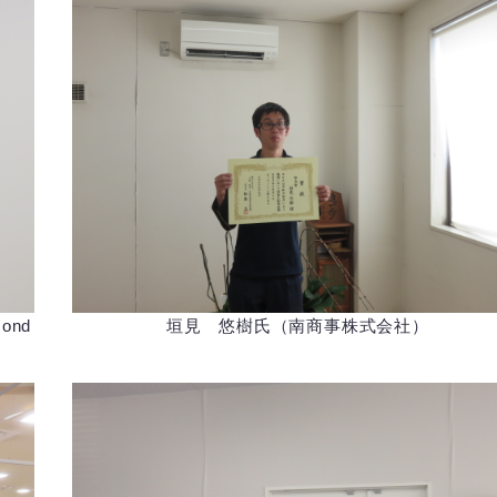
nd
垣見 悠樹氏（南商事株式会社）