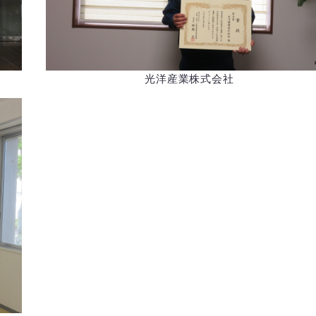
光洋産業株式会社