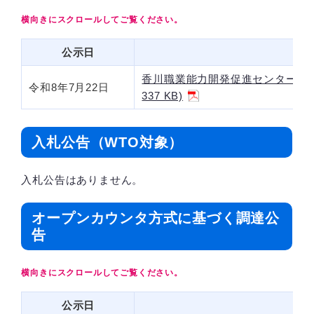
公示日
香川職業能力開発促進センター １
令和8年7月22日
337 KB)
入札公告（WTO対象）
入札公告はありません。
オープンカウンタ方式に基づく調達公
告
公示日