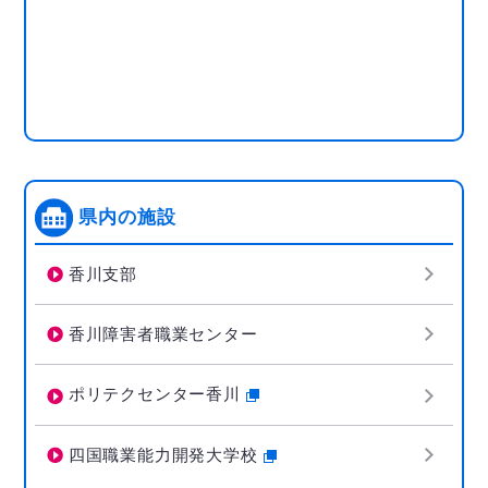
県内の施設
香川支部
香川障害者職業センター
ポリテクセンター香川
四国職業能力開発大学校