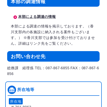
本部の調達情報
本部による調達の情報
本部による調達の情報を掲示しております。（香
川支部内の各施設に納入される案件もございま
す。） ※香川支部では参加を受け付けておりませ
ん。詳細はリンク先をご覧ください。
お問い合わせ先
総務課 経理係 TEL：087-867-6855 FAX：087-867-6
856
所在地等
所在地