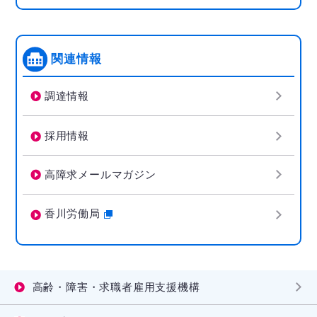
関連情報
調達情報
採用情報
高障求メールマガジン
香川労働局
高齢・障害・求職者雇用支援機構