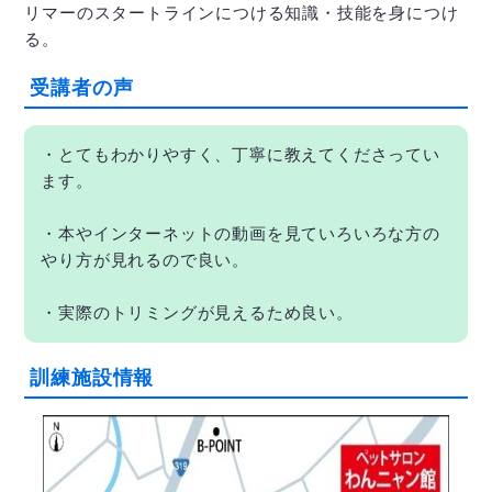
リマーのスタートラインにつける知識・技能を身につけ
る。
受講者の声
・とてもわかりやすく、丁寧に教えてくださってい
ます。
・本やインターネットの動画を見ていろいろな方の
やり方が見れるので良い。
・実際のトリミングが見えるため良い。
訓練施設情報