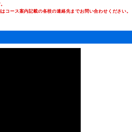
す。
細はコース案内記載の各校の連絡先までお問い合わせください。