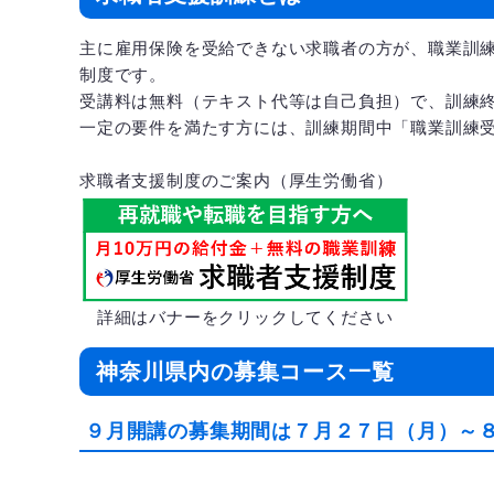
主に雇用保険を受給できない求職者の方が、職業訓
制度です。
受講料は無料（テキスト代等は自己負担）で、訓練
一定の要件を満たす方には、訓練期間中「職業訓練
求職者支援制度のご案内（厚生労働省）
詳細はバナーをクリックしてください
神奈川県内の募集コース一覧
９月開講の募集期間は７月２７日（月）～