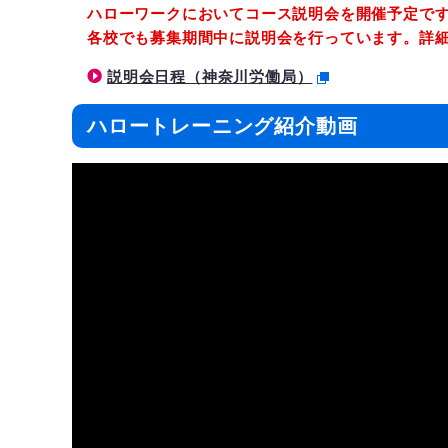
ハローワークにおいてコース説明会を開催予定で
各校でも募集期間中に説明会を行っています。詳
説明会日程（神奈川労働局）
ハロートレーニング紹介動画