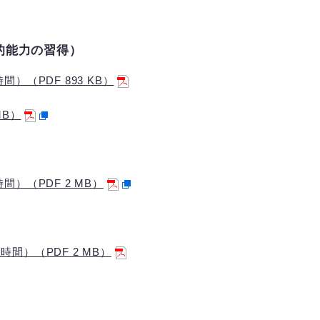
的能力の習得）
（PDF 893 KB）
MB）
）（PDF 2 MB）
間）（PDF 2 MB）