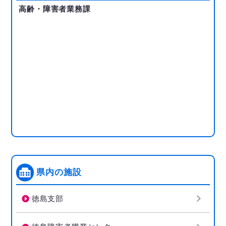
高齢・障害者業務課
県内の施設
徳島支部