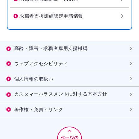
求職者支援訓練認定申請情報
高齢・障害・求職者雇用支援機構
ウェブアクセシビリティ
個人情報の取扱い
カスタマーハラスメントに対する基本方針
著作権・免責・リンク