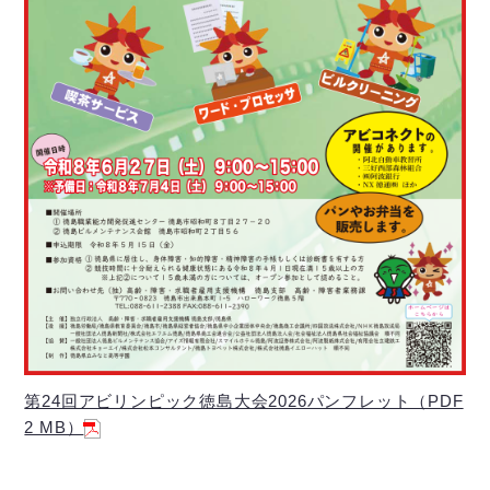
第24回アビリンピック徳島大会2026パンフレット（PDF
2 MB）