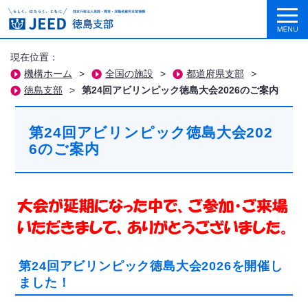
現在位置：
機構ホーム
>
全国の施設
>
都道府県支部
>
徳島支部
>
第24回アビリンピック徳島大会2026のご案内
第24回アビリンピック徳島大会202
6のご案内
第24回アビリンピック徳島大会2026を開催し
ました！