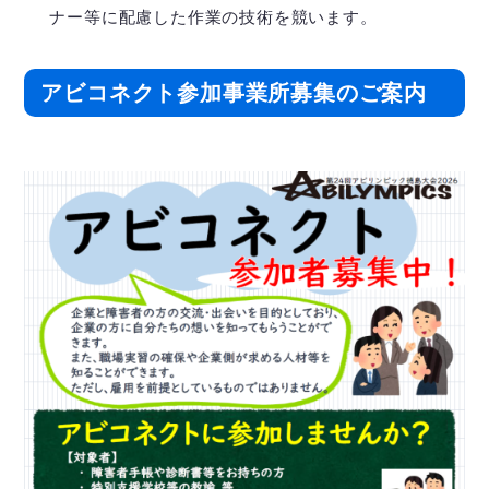
ナー等に配慮した作業の技術を競います。
アビコネクト参加事業所募集のご案内