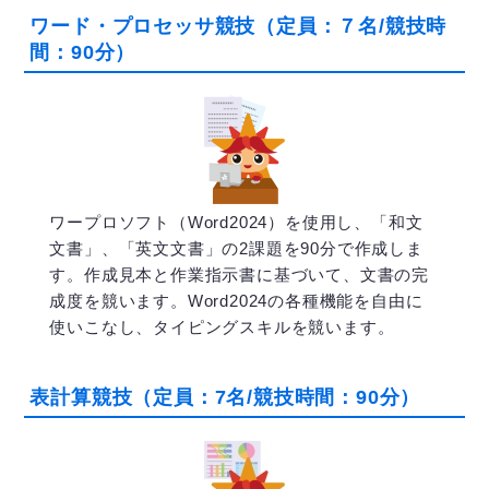
ワード・プロセッサ競技（定員：７名/競技時
間：90分）
ワープロソフト（Word2024）を使用し、「和文
文書」、「英文文書」の2課題を90分で作成しま
す。作成見本と作業指示書に基づいて、文書の完
成度を競います。Word2024の各種機能を自由に
使いこなし、タイピングスキルを競います。
表計算競技（定員：7名/競技時間：90分）