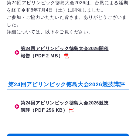
第24回アビリンピック徳島大会2026は、台風による延期
を経て令和8年7月4日（土）に開催しました。
ご参加・ご協力いただいた皆さま、ありがとうございま
した。
詳細については、以下をご覧ください。
第24回アビリンピック徳島大会2026開催
報告（PDF 2 MB）
第24回アビリンピック徳島大会2026競技講評
第24回アビリンピック徳島大会2026競技
講評（PDF 256 KB）