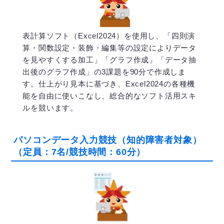
表計算ソフト（Excel2024）を使用し、「四則演
算・関数設定・装飾・編集等の設定によりデータ
を見やすくする加工」「グラフ作成」「データ抽
出後のグラフ作成」の3課題を90分で作成しま
す。仕上がり見本に基づき、Excel2024の各種機
能を自由に使いこなし、総合的なソフト活用スキ
ルを競います。
パソコンデータ入力競技（知的障害者対象）
（定員：7名/競技時間：60分）