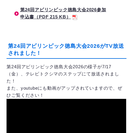
第24回アビリンピック徳島大会2026参加
申込書（PDF 215 KB）
第24回アビリンピック徳島大会2026がTV放送
されました！
第24回アビリンピック徳島大会2026の様子が7/17
（金）、テレビトクシマのステップにて放送されまし
た！
また、youtubeにも動画がアップされていますので、ぜ
ひご覧ください！