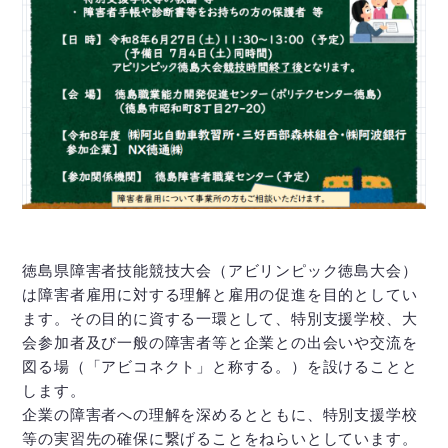
徳島県障害者技能競技大会（アビリンピック徳島大会）
は障害者雇用に対する理解と雇用の促進を目的としてい
ます。その目的に資する一環として、特別支援学校、大
会参加者及び一般の障害者等と企業との出会いや交流を
図る場（「アビコネクト」と称する。）を設けることと
します。
企業の障害者への理解を深めるとともに、特別支援学校
等の実習先の確保に繋げることをねらいとしています。