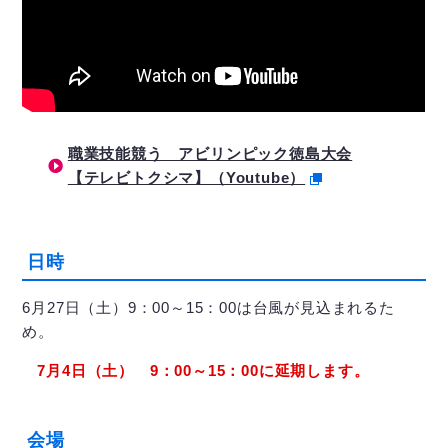
職業技能競う アビリンピック徳島大会
【テレビトクシマ】（Youtube）
日時
6月27日（土）9：00～15：00は台風が見込まれるた
め。
7月4日（土） 9：00～15：00に延期します。
会場