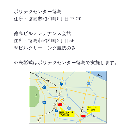
ポリテクセンター徳島
住所：徳島市昭和町8丁目27-20
徳島ビルメンテナンス会館
住所：徳島市昭和町2丁目56
※ビルクリーニング競技のみ
※表彰式はポリテクセンター徳島で実施します。