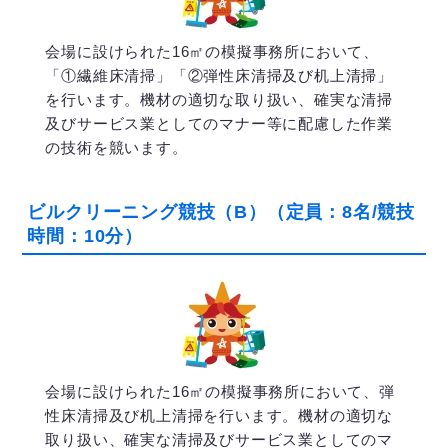
会場に設けられた16㎡の模擬事務所において、
「①繊維床清掃」「②弾性床清掃及び机上清掃」
を行います。機材の適切な取り扱い、確実な清掃
及びサービス業としてのマナー等に配慮した作業
の技術を競います。
ビルクリーニング競技（B）（定員：8名/競技
時間：10分）
会場に設けられた16㎡の模擬事務所において、弾
性床清掃及び机上清掃を行います。機材の適切な
取り扱い、確実な清掃及びサービス業としてのマ