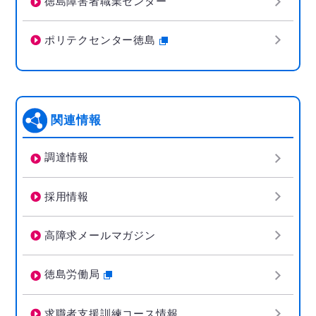
徳島障害者職業センター
ポリテクセンター徳島
関連情報
調達情報
採用情報
高障求メールマガジン
徳島労働局
求職者支援訓練コース情報