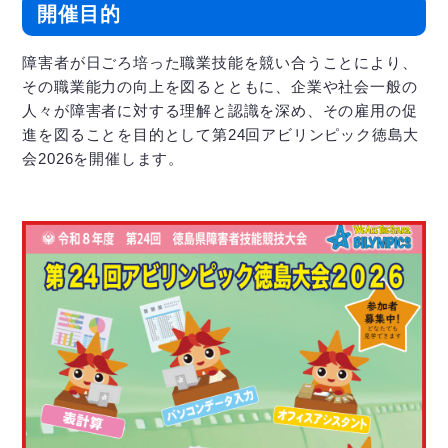
開催目的
障害者が日ごろ培った職業技能を競い合うことにより、
その職業能力の向上を図るとともに、企業や社会一般の
人々が障害者に対する理解と認識を深め、その雇用の促
進を図ることを目的として第24回アビリンピック徳島大
会2026を開催します。