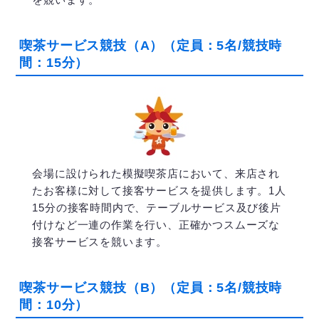
喫茶サービス競技（A）（定員：5名/競技時
間：15分）
会場に設けられた模擬喫茶店において、来店され
たお客様に対して接客サービスを提供します。1人
15分の接客時間内で、テーブルサービス及び後片
付けなど一連の作業を行い、正確かつスムーズな
接客サービスを競います。
喫茶サービス競技（B）（定員：5名/競技時
間：10分）