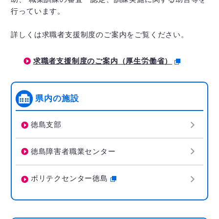
行っています。
詳しくは求職者支援制度のご案内をご覧ください。
求職者支援制度のご案内（厚生労働省）
県内の施設
徳島支部
徳島障害者職業センター
ポリテクセンター徳島