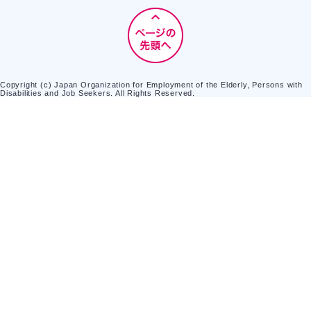
Copyright (c) Japan Organization for Employment of the Elderly, Persons with
Disabilities and Job Seekers. All Rights Reserved.