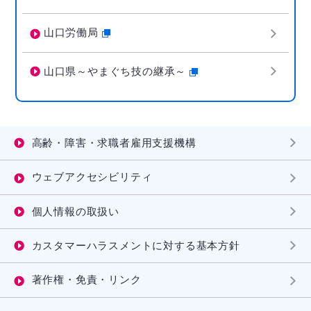
山口労働局
山口県～やまぐち技の継承～
高齢・障害・求職者雇用支援機構
ウェブアクセシビリティ
個人情報の取扱い
カスタマーハラスメントに対する基本方針
著作権・免責・リンク