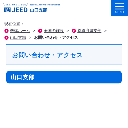
現在位置：
機構ホーム
>
全国の施設
>
都道府県支部
>
山口支部
>
お問い合わせ・アクセス
お問い合わせ・アクセス
山口支部