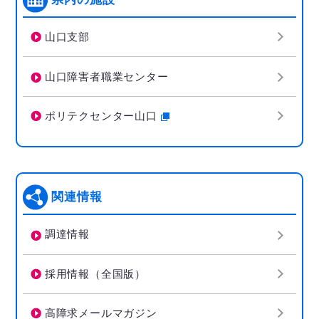
山口支部
山口障害者職業センター
ポリテクセンター山口
関連情報
調達情報
採用情報（全国版）
高障求メールマガジン