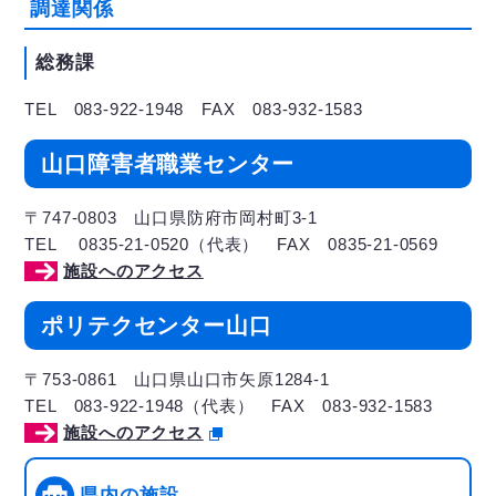
調達関係
総務課
TEL 083-922-1948 FAX 083-932-1583
山口障害者職業センター
〒747-0803 山口県防府市岡村町3-1
TEL 0835-21-0520（代表） FAX 0835-21-0569
施設へのアクセス
ポリテクセンター山口
〒753-0861 山口県山口市矢原1284-1
TEL 083-922-1948（代表） FAX 083-932-1583
施設へのアクセス
県内の施設