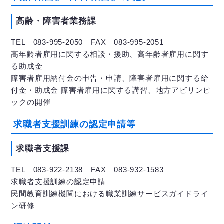
高齢・障害者業務課
TEL 083-995-2050 FAX 083-995-2051
高年齢者雇用に関する相談・援助、高年齢者雇用に関す
る助成金
障害者雇用納付金の申告・申請、障害者雇用に関する給
付金・助成金 障害者雇用に関する講習、地方アビリンピ
ックの開催
求職者支援訓練の認定申請等
求職者支援課
TEL 083-922-2138 FAX 083-932-1583
求職者支援訓練の認定申請
民間教育訓練機関における職業訓練サービスガイドライ
ン研修