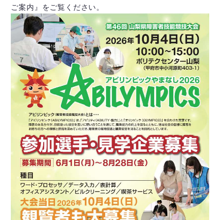
ご案内』をご覧ください。