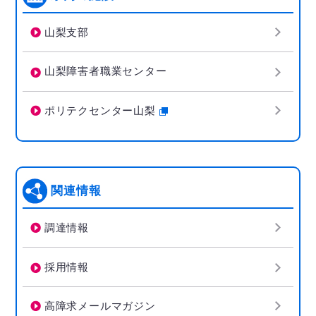
山梨支部
山梨障害者職業センター
ポリテクセンター山梨
関連情報
調達情報
採用情報
高障求メールマガジン