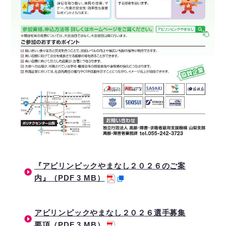
『アビリンピックやまなし２０２６のご案
内』（PDF 3 MB）
アビリンピックやまなし２０２６選手募集
要項（PDF 3 MB）