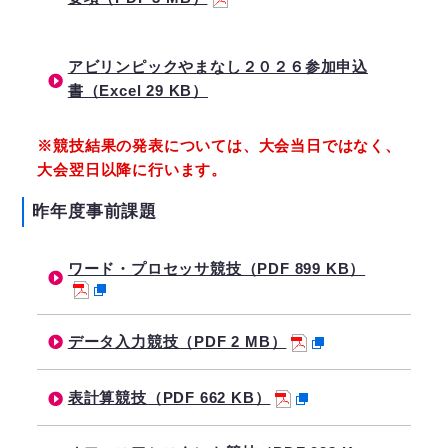
アビリンピックやまなし２０２６参加申込
書（Excel 29 KB）
※競技結果の発表については、大会当日ではなく、
大会翌日以降に行います。
昨年度事前課題
ワード・プロセッサ競技（PDF 899 KB）
データ入力競技（PDF 2 MB）
表計算競技（PDF 662 KB）