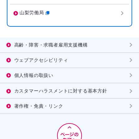
山梨労働局
高齢・障害・求職者雇用支援機構
ウェブアクセシビリティ
個人情報の取扱い
カスタマーハラスメントに対する基本方針
著作権・免責・リンク