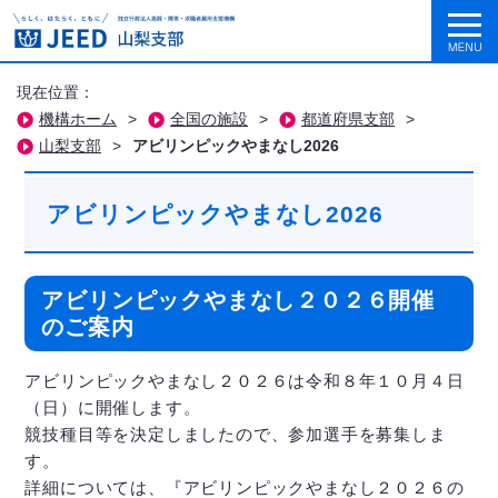
現在位置：
機構ホーム
>
全国の施設
>
都道府県支部
>
山梨支部
>
アビリンピックやまなし2026
アビリンピックやまなし2026
アビリンピックやまなし２０２６開催
のご案内
アビリンピックやまなし２０２６は令和８年１０月４日
（日）に開催します。
競技種目等を決定しましたので、参加選手を募集しま
す。
詳細については、『アビリンピックやまなし２０２６の