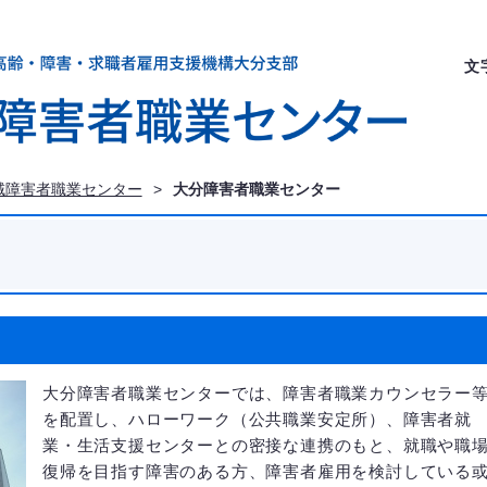
文
域障害者職業センター
>
大分障害者職業センター
大分障害者職業センターでは、障害者職業カウンセラー
を配置し、ハローワーク（公共職業安定所）、障害者就
業・生活支援センターとの密接な連携のもと、就職や職
復帰を目指す障害のある方、障害者雇用を検討している