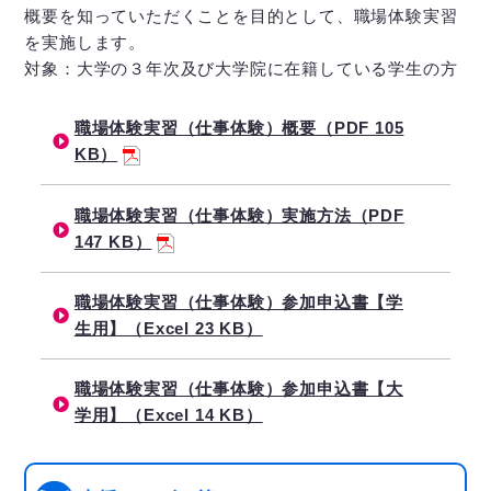
概要を知っていただくことを目的として、職場体験実習
を実施します。
対象：大学の３年次及び大学院に在籍している学生の方
職場体験実習（仕事体験）概要（PDF 105
KB）
職場体験実習（仕事体験）実施方法（PDF
147 KB）
職場体験実習（仕事体験）参加申込書【学
生用】（Excel 23 KB）
職場体験実習（仕事体験）参加申込書【大
学用】（Excel 14 KB）