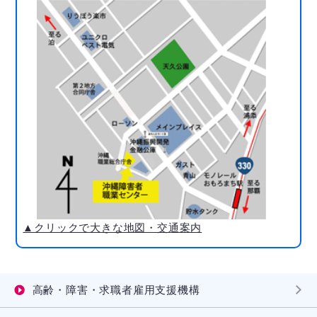
▲クリックで大きな地図・交通案内
高齢・障害・求職者雇用支援機構