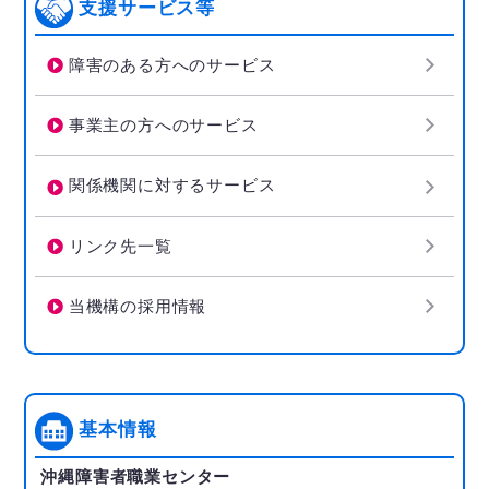
支援サービス等
障害のある方へのサービス
事業主の方へのサービス
関係機関に対するサービス
リンク先一覧
当機構の採用情報
基本情報
沖縄障害者職業センター