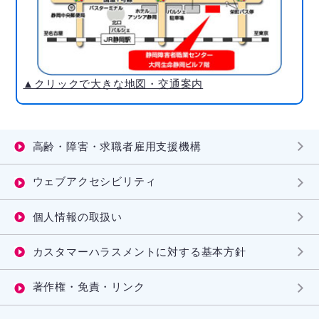
▲クリックで大きな地図・交通案内
高齢・障害・求職者雇用支援機構
ウェブアクセシビリティ
個人情報の取扱い
カスタマーハラスメントに対する基本方針
著作権・免責・リンク