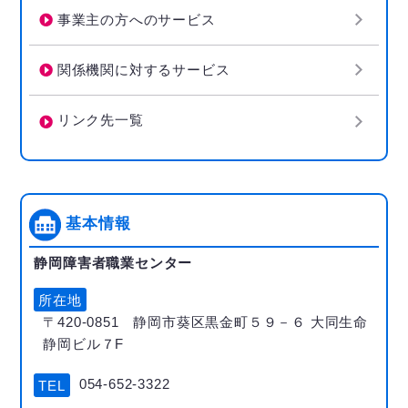
事業主の方へのサービス
関係機関に対するサービス
リンク先一覧
基本情報
静岡障害者職業センター
所在地
〒420-0851 静岡市葵区黒金町５９－６ 大同生命
静岡ビル７F
054-652-3322
TEL