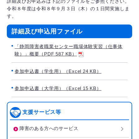
詳細及びお申込みは下記のファイルをご参照ください。
令和８年度は令和８年９月３日（木）の１日間実施しま
す。
詳細及び申込用ファイル
「静岡障害者職業センター職場体験実習（仕事体
験）」概要（PDF 587 KB）
参加申込書（学生用）（Excel 24 KB）
参加申込書（大学用）（Excel 15 KB）
支援サービス等
障害のある方へのサービス