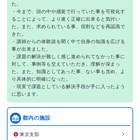
た。
・今まで、頭の中や感覚で行っていた事を可視化す
ることによって、より速く正確に出来ると気付い
た。また、求められている事、役割などを再認識で
きた。
・講師からの体験談を聞く中で自身の知識を広げる
事が出来ました。
・課題の解決が難しく感じ進められてなかった事に
対して、事例等も交えていただき、理解が深まっ
た。また、知識としてあった事、ない事も含め、よ
り具体的に明確になった。
・現実で課題としている解決手段が手に入ったよう
に思います。
都内の施設
東京支部