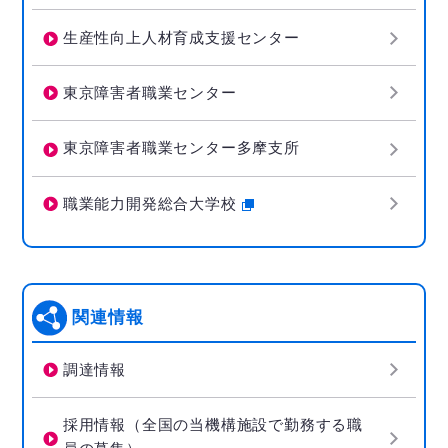
生産性向上人材育成支援センター
東京障害者職業センター
東京障害者職業センター多摩支所
職業能力開発総合大学校
関連情報
調達情報
採用情報（全国の当機構施設で勤務する職