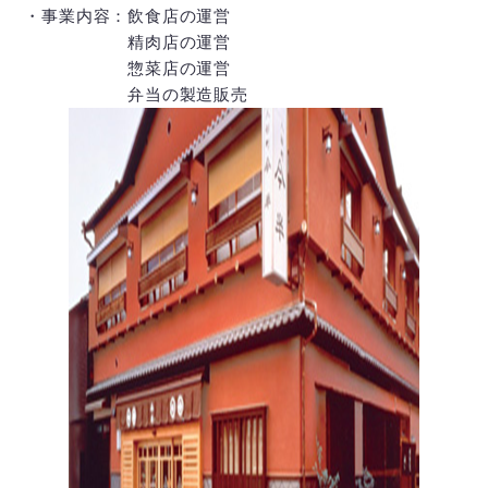
・事業内容：飲食店の運営
精肉店の運営
惣菜店の運営
弁当の製造販売