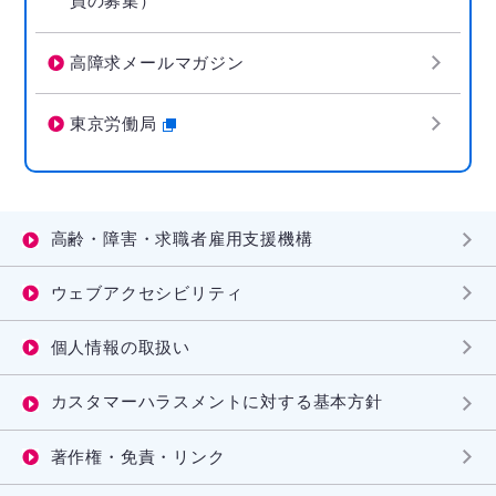
員の募集）
高障求メールマガジン
東京労働局
高齢・障害・求職者雇用支援機構
ウェブアクセシビリティ
個人情報の取扱い
カスタマーハラスメントに対する基本方針
著作権・免責・リンク