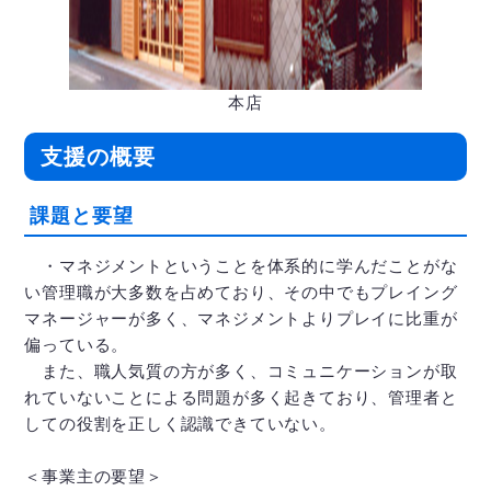
本店
支援の概要
課題と要望
・マネジメントということを体系的に学んだことがな
い管理職が大多数を占めており、その中でもプレイング
マネージャーが多く、マネジメントよりプレイに比重が
偏っている。
また、職人気質の方が多く、コミュニケーションが取
れていないことによる問題が多く起きており、管理者と
しての役割を正しく認識できていない。
＜事業主の要望＞