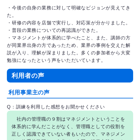
・今後の自身の業務に対して明確なビジョンが見えてき
た。
・研修の内容を店舗で実行し、対応策が分かりました。
・普段の業務についての再認識ができた。
・マネジメントが体系的に学べたこと、また、講師の方
が同業界出身の方であったため、業界の事例を交えた解
説が入り、理解が深まりました。多くの参加者から大変
勉強になったという声をいただいています。
利用者の声
利用事業主の声
Q：訓練を利用した感想をお聞かせください
社内の管理職の９割はマネジメントということを
体系的に学んだことがなく、管理職としての役割を
正しく認識できていない者もいたので、マネジメン