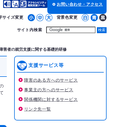
お問い合わせ・アクセス
字サイズ変更
背景色変更
サイト内検索
障害者の就労支援に関する基礎的研修
支援サービス等
障害のある方へのサービス
の
事業主の方へのサービス
て
関係機関に対するサービス
リンク先一覧