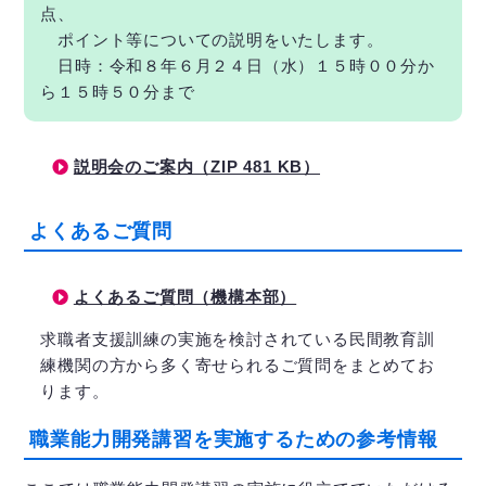
点、
ポイント等についての説明をいたします。
日時：令和８年６月２４日（水）１５時００分か
ら１５時５０分まで
説明会のご案内（ZIP 481 KB）
よくあるご質問
よくあるご質問（機構本部）
求職者支援訓練の実施を検討されている民間教育訓
練機関の方から多く寄せられるご質問をまとめてお
ります。
職業能力開発講習を実施するための参考情報