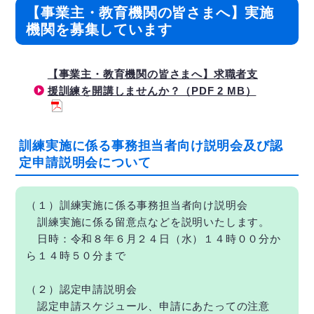
【事業主・教育機関の皆さまへ】実施
機関を募集しています
【事業主・教育機関の皆さまへ】求職者支
援訓練を開講しませんか？（PDF 2 MB）
訓練実施に係る事務担当者向け説明会及び認
定申請説明会について
（１）訓練実施に係る事務担当者向け説明会
訓練実施に係る留意点などを説明いたします。
日時：令和８年６月２４日（水）１４時００分か
ら１４時５０分まで
（２）認定申請説明会
認定申請スケジュール、申請にあたっての注意