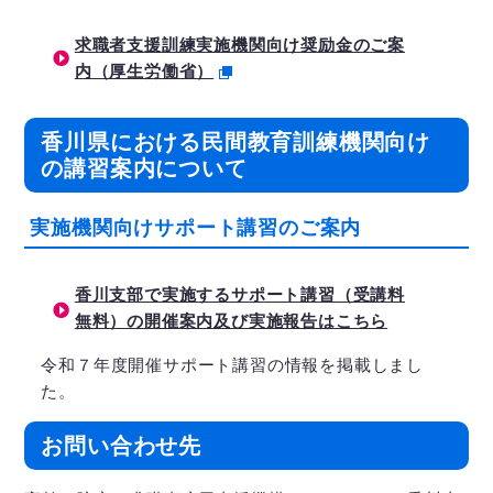
求職者支援訓練実施機関向け奨励金のご案
内（厚生労働省）
香川県における民間教育訓練機関向け
の講習案内について
実施機関向けサポート講習のご案内
香川支部で実施するサポート講習（受講料
無料）の開催案内及び実施報告はこちら
令和７年度開催サポート講習の情報を掲載しまし
た。
お問い合わせ先