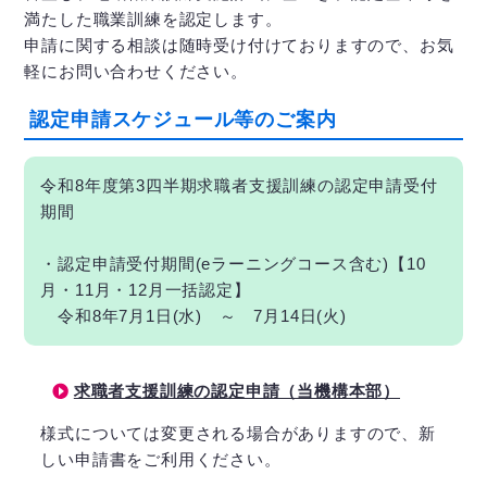
満たした職業訓練を認定します。
申請に関する相談は随時受け付けておりますので、お気
軽にお問い合わせください。
認定申請スケジュール等のご案内
令和8年度第3四半期求職者支援訓練の認定申請受付
期間
・認定申請受付期間(eラーニングコース含む)【10
月・11月・12月一括認定】
令和8年7月1日(水) ～ 7月14日(火)
求職者支援訓練の認定申請（当機構本部）
様式については変更される場合がありますので、新
しい申請書をご利用ください。