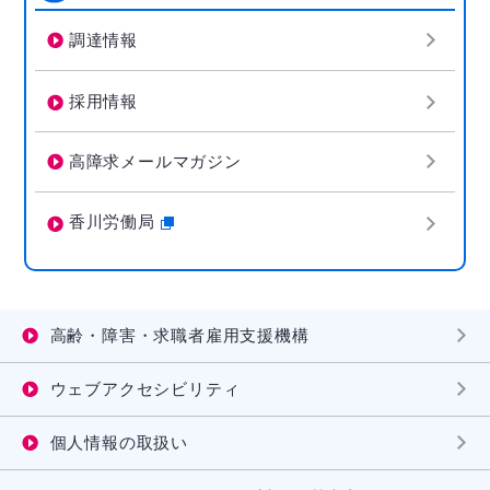
調達情報
採用情報
高障求メールマガジン
香川労働局
高齢・障害・求職者雇用支援機構
ウェブアクセシビリティ
個人情報の取扱い