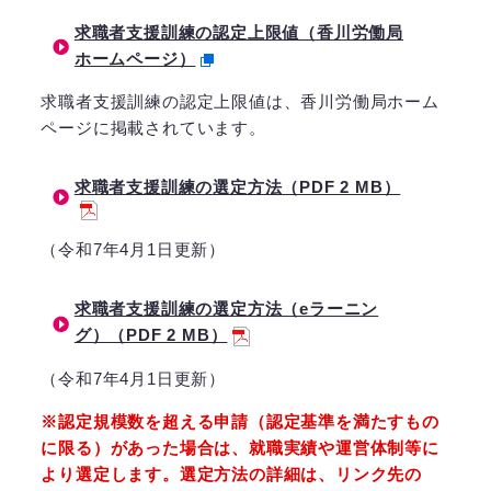
求職者支援訓練の認定上限値（香川労働局
ホームページ）
求職者支援訓練の認定上限値は、香川労働局ホーム
ページに掲載されています。
求職者支援訓練の選定方法（PDF 2 MB）
（令和7年4月1日更新）
求職者支援訓練の選定方法（eラーニン
グ）（PDF 2 MB）
（令和7年4月1日更新）
※認定規模数を超える申請（認定基準を満たすもの
に限る）があった場合は、就職実績や運営体制等に
より選定します。選定方法の詳細は、リンク先の