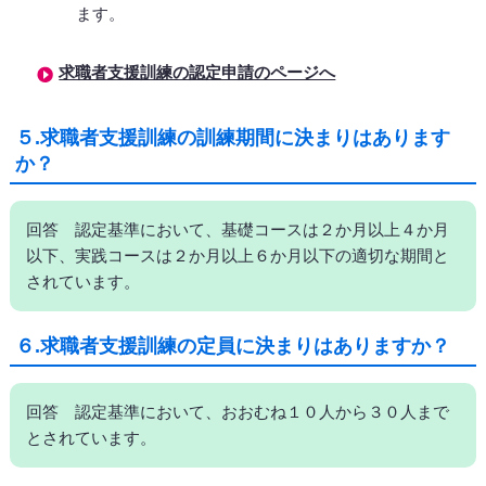
ます。
求職者支援訓練の認定申請のページへ
５.求職者支援訓練の訓練期間に決まりはあります
か？
回答 認定基準において、基礎コースは２か月以上４か月
以下、実践コースは２か月以上６か月以下の適切な期間と
されています。
６.求職者支援訓練の定員に決まりはありますか？
回答 認定基準において、おおむね１０人から３０人まで
とされています。