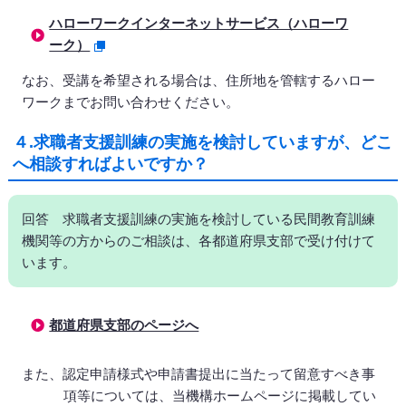
ハローワークインターネットサービス（ハローワ
ーク）
なお、受講を希望される場合は、住所地を管轄するハロー
ワークまでお問い合わせください。
４.求職者支援訓練の実施を検討していますが、どこ
へ相談すればよいですか？
回答 求職者支援訓練の実施を検討している民間教育訓練
機関等の方からのご相談は、各都道府県支部で受け付けて
います。
都道府県支部のページへ
また、認定申請様式や申請書提出に当たって留意すべき事
項等については、当機構ホームページに掲載してい