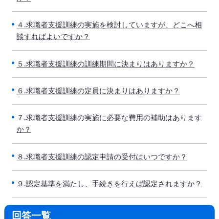
４.求職者支援訓練の実施を検討していますが、どこへ相
談すればよいですか？
５.求職者支援訓練の訓練期間に決まりはありますか？
６.求職者支援訓練の定員に決まりはありますか？
７.求職者支援訓練の実施に必要な費用の補助はあります
か？
８.求職者支援訓練の認定申請の受付はいつですか？
９.認定基準を満たし、手続きを行えば認定されますか？
回答一覧