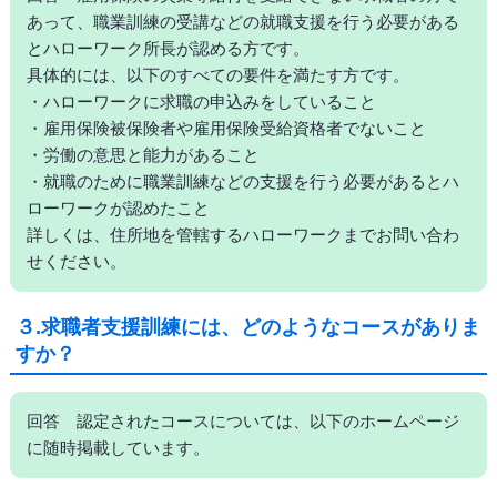
あって、職業訓練の受講などの就職支援を行う必要がある
とハローワーク所長が認める方です。
具体的には、以下のすべての要件を満たす方です。
・ハローワークに求職の申込みをしていること
・雇用保険被保険者や雇用保険受給資格者でないこと
・労働の意思と能力があること
・就職のために職業訓練などの支援を行う必要があるとハ
ローワークが認めたこと
詳しくは、住所地を管轄するハローワークまでお問い合わ
せください。
３.求職者支援訓練には、どのようなコースがありま
すか？
回答 認定されたコースについては、以下のホームページ
に随時掲載しています。