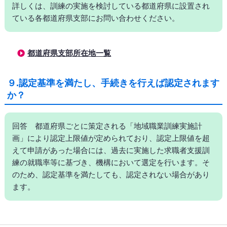
詳しくは、訓練の実施を検討している都道府県に設置され
ている各都道府県支部にお問い合わせください。
都道府県支部所在地一覧
９.認定基準を満たし、手続きを行えば認定されます
か？
回答 都道府県ごとに策定される「地域職業訓練実施計
画」により認定上限値が定められており、認定上限値を超
えて申請があった場合には、過去に実施した求職者支援訓
練の就職率等に基づき、機構において選定を行います。そ
のため、認定基準を満たしても、認定されない場合があり
ます。