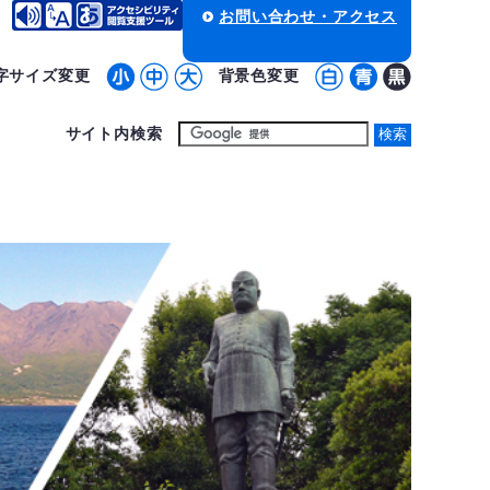
お問い合わせ・アクセス
字サイズ変更
背景色変更
サイト内検索