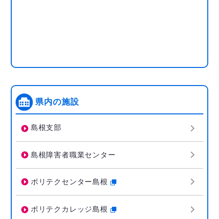
県内の施設
島根支部
島根障害者職業センター
ポリテクセンター島根
ポリテクカレッジ島根