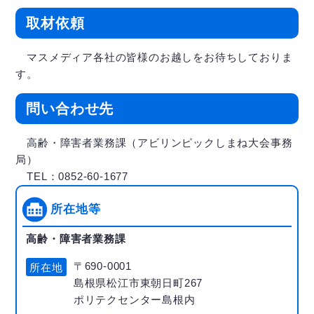
取材依頼
マスメディア各社の皆様のお越しをお待ちしておりま
す。
問い合わせ先
高齢・障害者業務課（アビリンピックしまね大会事務
局）
TEL：0852-60-1677
所在地等
高齢・障害者業務課
〒690-0001
所在地
島根県松江市東朝日町267
ポリテクセンター島根内