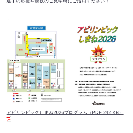
選手の応援や競技のご見学時にご活用ください！
アビリンピックしまね2026プログラム（PDF 242 KB）