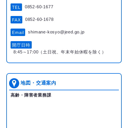
0852-60-1677
TEL
0852-60-1678
FAX
shimane-kosyo@jeed.go.jp
Email
開庁日時
8:45～17:00（土日祝、年末年始休暇を除く）
地図・交通案内
高齢・障害者業務課