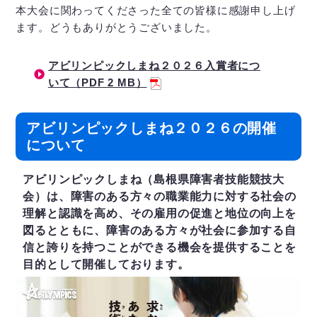
本大会に関わってくださった全ての皆様に感謝申し上げ
ます。どうもありがとうございました。
アビリンピックしまね２０２６入賞者につ
いて（PDF 2 MB）
アビリンピックしまね２０２６の開催
について
アビリンピックしまね（島根県障害者技能競技大
会）は、障害のある方々の職業能力に対する社会の
理解と認識を高め、その雇用の促進と地位の向上を
図るとともに、障害のある方々が社会に参加する自
信と誇りを持つことができる機会を提供することを
目的として開催しております。