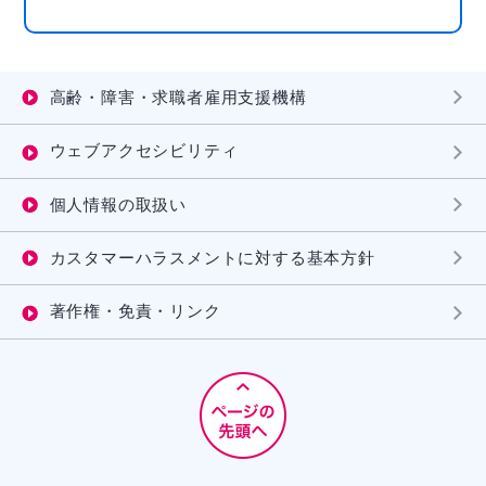
高齢・障害・求職者雇用支援機構
ウェブアクセシビリティ
個人情報の取扱い
カスタマーハラスメントに対する基本方針
著作権・免責・リンク