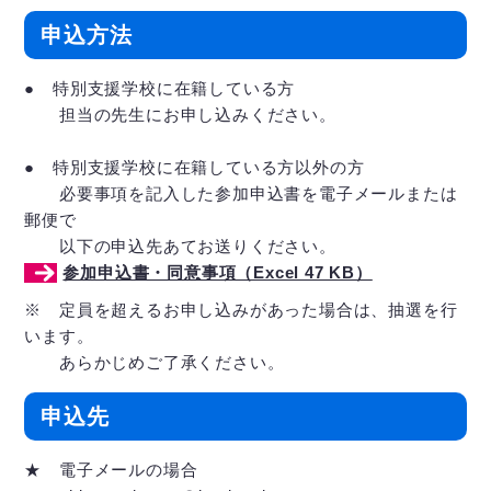
申込方法
● 特別支援学校に在籍している方
担当の先生にお申し込みください。
● 特別支援学校に在籍している方以外の方
必要事項を記入した参加申込書を電子メールまたは
郵便で
以下の申込先あてお送りください。
参加申込書・同意事項（Excel 47 KB）
※ 定員を超えるお申し込みがあった場合は、抽選を行
います。
あらかじめご了承ください。
申込先
★ 電子メールの場合