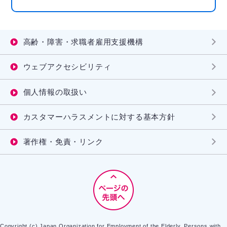
高齢・障害・求職者雇用支援機構
ウェブアクセシビリティ
個人情報の取扱い
カスタマーハラスメントに対する基本方針
著作権・免責・リンク
Copyright (c) Japan Organization for Employment of the Elderly, Persons with