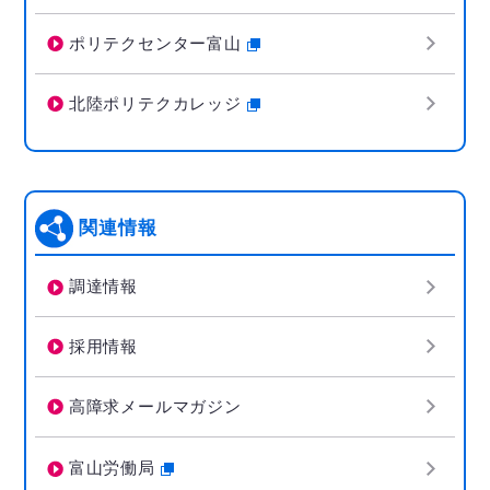
ポリテクセンター富山
北陸ポリテクカレッジ
関連情報
調達情報
採用情報
高障求メールマガジン
富山労働局