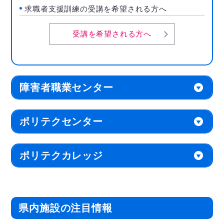
求職者支援訓練の受講を希望される方へ
受講を希望される方へ
障害者職業センター
ポリテクセンター
ポリテクカレッジ
県内施設の注目情報