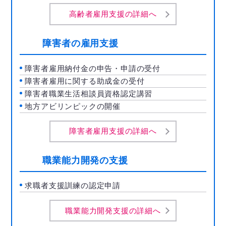
高齢者雇用支援の詳細へ
障害者の雇用支援
障害者雇用納付金の申告・申請の受付
障害者雇用に関する助成金の受付
障害者職業生活相談員資格認定講習
地方アビリンピックの開催
障害者雇用支援の詳細へ
職業能力開発の支援
求職者支援訓練の認定申請
職業能力開発支援の詳細へ