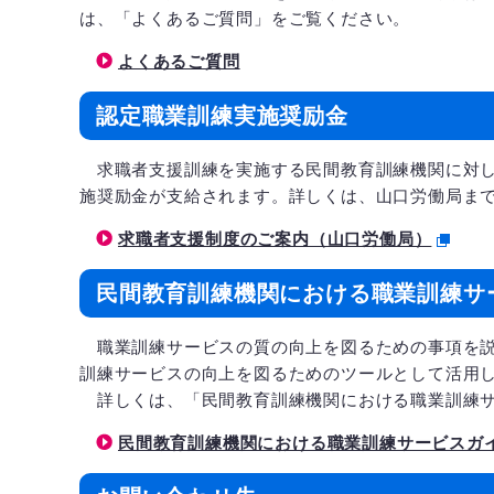
は、「よくあるご質問」をご覧ください。
よくあるご質問
認定職業訓練実施奨励金
求職者支援訓練を実施する民間教育訓練機関に対し
施奨励金が支給されます。詳しくは、山口労働局ま
求職者支援制度のご案内（山口労働局）
民間教育訓練機関における職業訓練サ
職業訓練サービスの質の向上を図るための事項を説
訓練サービスの向上を図るためのツールとして活用
詳しくは、「民間教育訓練機関における職業訓練サ
民間教育訓練機関における職業訓練サービスガ