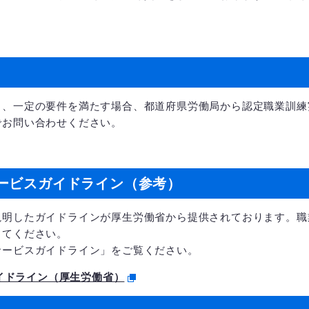
、一定の要件を満たす場合、都道府県労働局から認定職業訓練
でお問い合わせください。
ービスガイドライン（参考）
明したガイドラインが厚生労働省から提供されております。職
してください。
ービスガイドライン」をご覧ください。
イドライン（厚生労働省）