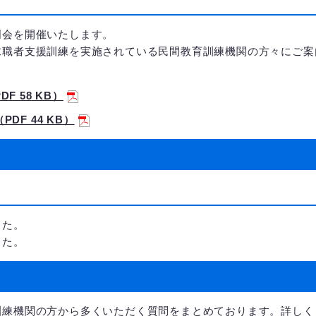
明会を開催いたします。
求職者支援訓練を実施されている民間教育訓練機関の方々にご案
 58 KB）
F 44 KB）
した。
した。
練機関の方から多くいただく質問をまとめております。詳しく