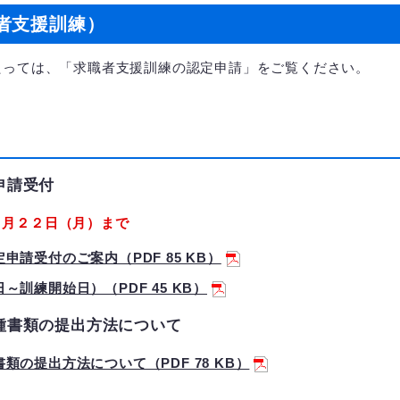
者支援訓練）
っては、「求職者支援訓練の認定申請」をご覧ください。
申請受付
６月２２日（月）まで
請受付のご案内（PDF 85 KB）
訓練開始日）（PDF 45 KB）
種書類の提出方法について
の提出方法について（PDF 78 KB）