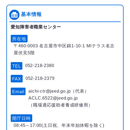
基本情報
愛知障害者職業センター
所在地
〒460-0003 名古屋市中区錦1-10-1 MIテラス名古
屋伏見5階
052-218-2380
TEL
052-218-2379
FAX
aichi-ctr@jeed.go.jp（代表）
Email
ACLC.6522@jeed.go.jp
（職場適応援助者養成研修用）
開庁日時
08:45～17:00(土日祝、年末年始休暇を除く)