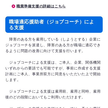
職業準備支援の詳細はこちら
職場適応援助者（ジョブコーチ）によ
る支援
障害のある方を雇用している（しようとする）企業に
ジョブコーチを派遣し、障害のある方が職場に適応でき
るように問題の改善に向けて支援を行います。
ジョブコーチによる支援は、ご本人、企業、関係機関
いずれからの要請でも可能ですが、事前に作成する支援
計画にご本人、事業所双方に同意をいただいた上で開始
します。
ジョブコーチによる支援は雇用前、雇用と同時、雇用
後のどの段階においてもご利用いただけます。