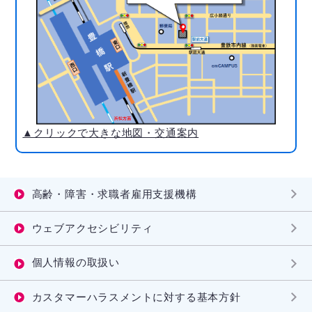
▲クリックで大きな地図・交通案内
高齢・障害・求職者雇用支援機構
ウェブアクセシビリティ
個人情報の取扱い
カスタマーハラスメントに対する基本方針