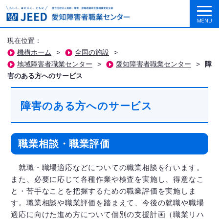
現在位置：
機構ホーム
>
全国の施設
>
地域障害者職業センター
>
愛知障害者職業センター
>
障
害のある方へのサービス
障害のある方へのサービス
職業相談・職業評価
就職・職場適応などについての職業相談を行います。
また、必要に応じて各種作業や検査を実施し、得意なこ
と・苦手なことを把握するための職業評価を実施しま
す。職業相談や職業評価を踏まえて、今後の就職や職場
適応に向けた進め方について個別の支援計画（職業リハ