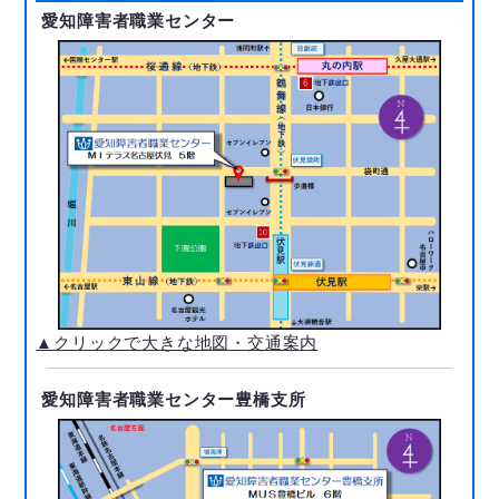
愛知障害者職業センター
▲クリックで大きな地図・交通案内
愛知障害者職業センター豊橋支所