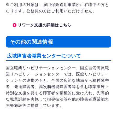
※ご利用の対象は、雇用保険適用事業所に在職中の方と
なります。公務員の方はご利用いただけません。
リワーク支援の詳細はこちら
その他の関連情報
広域障害者職業センターについて
国立職業リハビリテーションセンター、国立吉備高原職
業リハビリテーションセンターでは、医療リハビリテー
ションとの連携のもと、全国の広範な地域から精神障害
者、発達障害者、高次脳機能障害者等を含む職業訓練上
特別な支援を要する障害者を積極的に受け入れ、先導的
な職業訓練を実施して指導技法等を他の障害者職業能力
開発施設等に提供しています。