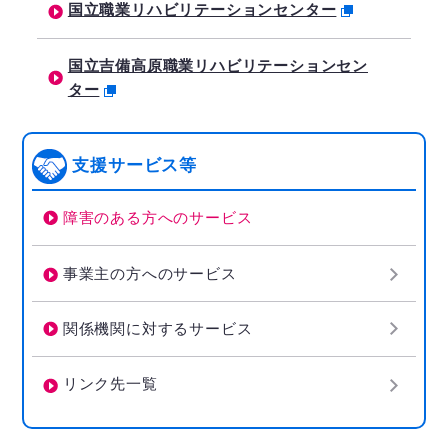
国立職業リハビリテーションセンター
国立吉備高原職業リハビリテーションセン
ター
支援サービス等
障害のある方へのサービス
事業主の方へのサービス
関係機関に対するサービス
リンク先一覧