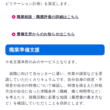
ビリテーション計画）を策定します。
職業相談・職業評価の詳細はこちら
豊橋支所からのお知らせはこちら
職業準備支援
※名古屋本所のみのサービスとなります。
就職に向けて当センターに通い、作業や講習などを受
講していただくカリキュラムです。自分自身の得意・不
得意や自分の特徴について確認し、特徴を踏まえた対処
方法や自分に合った求職条件（職種、働く時間帯など）
を考えたり、就職活動に必要な知識（履歴書の書き方な
ど）を確認していただくことを目的とします。