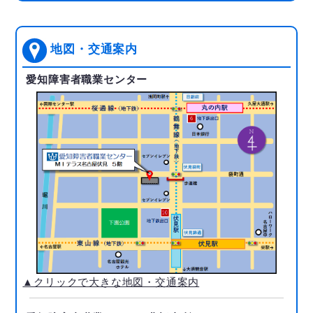
地図・交通案内
愛知障害者職業センター
▲クリックで大きな地図・交通案内