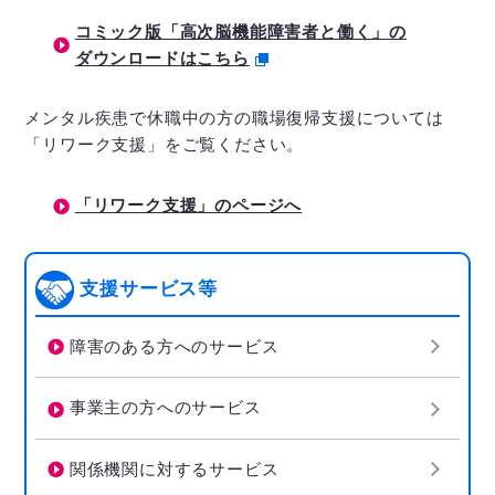
コミック版「高次脳機能障害者と働く」の
ダウンロードはこちら
メンタル疾患で休職中の方の職場復帰支援については
「リワーク支援」をご覧ください。
「リワーク支援」のページへ
支援サービス等
障害のある方へのサービス
事業主の方へのサービス
関係機関に対するサービス