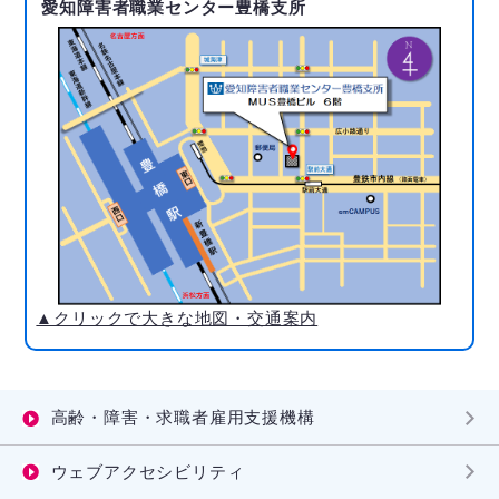
愛知障害者職業センター豊橋支所
▲クリックで大きな地図・交通案内
高齢・障害・求職者雇用支援機構
ウェブアクセシビリティ