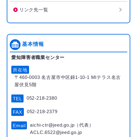
リンク先一覧
基本情報
愛知障害者職業センター
所在地
〒460-0003 名古屋市中区錦1-10-1 MIテラス名古
屋伏見5階
052-218-2380
TEL
052-218-2379
FAX
aichi-ctr@jeed.go.jp（代表）
Email
ACLC.6522@jeed.go.jp