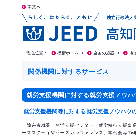
本文へ
現在位置：
機構ホーム
>
全国の施設
>
地
関係機関に対するサービス
就労支援機関に対する就労支援ノウハ
就労支援機関等に対する就労支援ノウハウ
障害者就業・生活支援センター、就労移行支援事業
ーススタディやケースカンファレンス、学習会等の