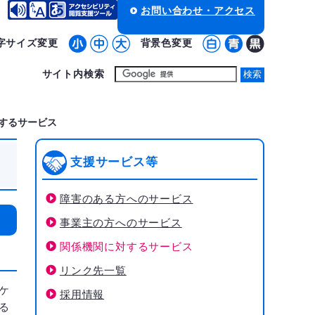
お問い合わせ・アクセス
字サイズ変更
背景色変更
サイト内検索
するサービス
支援サービス等
障害のある方へのサービス
事業主の方へのサービス
関係機関に対するサービス
リンク先一覧
ケ
採用情報
る