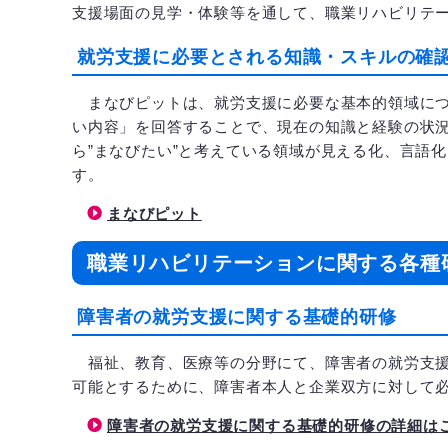
支援場面の見学・体験等を通して、職業リハビリテ
就労支援に必要とされる知識・スキルの確
まなびピットは、就労支援に必要な基本的領域につ
い内容」を回答することで、現在の知識と経験の状
ら”まなびたい”と考えている領域が見える化、言語
す。
まなびピット
職業リハビリテーションに関する各種
障害者の就労支援に関する基礎的研修
福祉、教育、医療等の分野にて、障害者の就労支援
可能とするために、障害者本人と企業双方に対して
障害者の就労支援に関する基礎的研修の詳細は