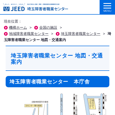
現在位置：
機構ホーム
>
全国の施設
>
地域障害者職業センター
>
埼玉障害者職業センター
>
埼
玉障害者職業センター 地図・交通案内
埼玉障害者職業センター 地図・交通
案内
埼玉障害者職業センター 本庁舎