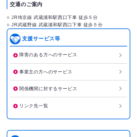
交通のご案内
○ JR埼京線 武蔵浦和駅西口下車 徒歩５分
○ JR武蔵野線 武蔵浦和駅西口下車 徒歩５分
支援サービス等
障害のある方へのサービス
事業主の方へのサービス
関係機関に対するサービス
リンク先一覧