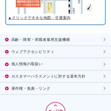
▲クリックで大きな地図・交通案内
高齢・障害・求職者雇用支援機構
ウェブアクセシビリティ
個人情報の取扱い
カスタマーハラスメントに対する基本方針
著作権・免責・リンク