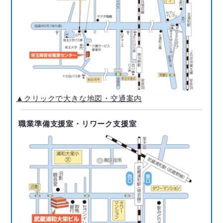
▲クリックで大きな地図・交通案内
職業準備支援室・リワーク支援室