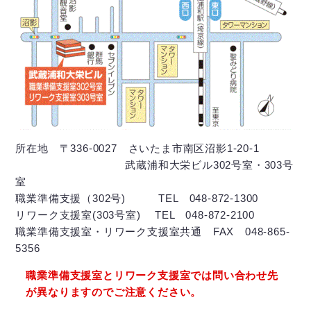
所在地 〒336-0027 さいたま市南区沼影1-20-1
武蔵浦和大栄ビル302号室・303号
室
職業準備支援（302号) TEL 048-872-1300
リワーク支援室(303号室) TEL 048-872-2100
職業準備支援室・リワーク支援室共通 FAX 048-865-
5356
職業準備支援室とリワーク支援室では問い合わせ先
が異なりますのでご注意ください。