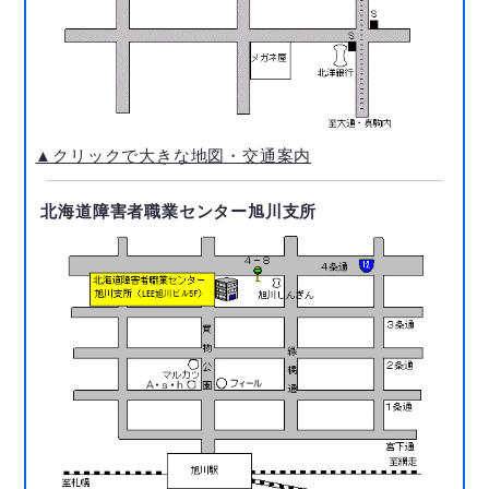
▲クリックで大きな地図・交通案内
北海道障害者職業センター旭川支所