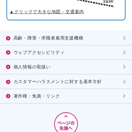
▲クリックで大きな地図・交通案内
高齢・障害・求職者雇用支援機構
ウェブアクセシビリティ
個人情報の取扱い
カスタマーハラスメントに対する基本方針
著作権・免責・リンク