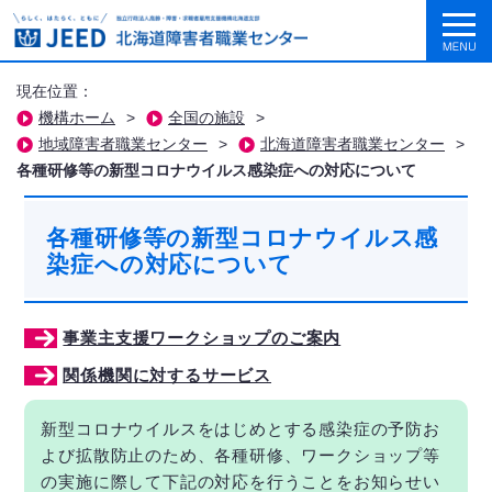
現在位置：
機構ホーム
>
全国の施設
>
地域障害者職業センター
>
北海道障害者職業センター
>
各種研修等の新型コロナウイルス感染症への対応について
各種研修等の新型コロナウイルス感
染症への対応について
事業主支援ワークショップのご案内
関係機関に対するサービス
新型コロナウイルスをはじめとする感染症の予防お
よび拡散防止のため、各種研修、ワークショップ等
の実施に際して下記の対応を行うことをお知らせい