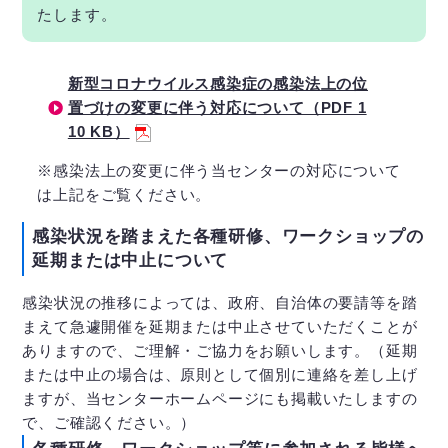
たします。
新型コロナウイルス感染症の感染法上の位
置づけの変更に伴う対応について（PDF 1
10 KB）
※感染法上の変更に伴う当センターの対応について
は上記をご覧ください。
感染状況を踏まえた各種研修、ワークショップの
延期または中止について
感染状況の推移によっては、政府、自治体の要請等を踏
まえて急遽開催を延期または中止させていただくことが
ありますので、ご理解・ご協力をお願いします。（延期
または中止の場合は、原則として個別に連絡を差し上げ
ますが、当センターホームページにも掲載いたしますの
で、ご確認ください。）