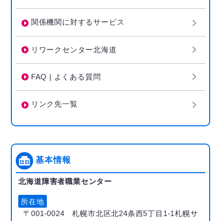
関係機関に対するサービス
リワークセンター北海道
FAQ | よくある質問
リンク先一覧
基本情報
北海道障害者職業センター
所在地
〒001-0024 札幌市北区北24条西5丁目1-1札幌サ