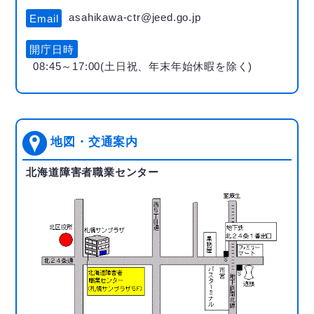
asahikawa-ctr@jeed.go.jp
Email
開庁日時
08:45～17:00(土日祝、年末年始休暇を除く)
地図・交通案内
北海道障害者職業センター