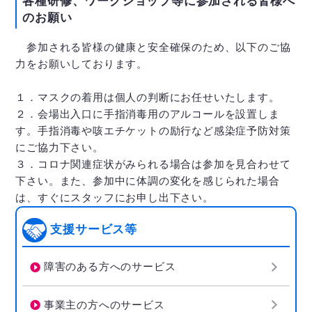
各種研修、ワークショップ等に参加される皆様へ
のお願い
参加される皆様の健康と安全確保のため、以下のご協
力をお願いしております。
１．マスクの着用は個人の判断にお任せいたします。
２．会場出入口に手指消毒用のアルコールを設置しま
す。手指消毒や咳エチケットの励行など感染症予防対策
にご協力下さい。
３．コロナ関連症状がみられる場合は参加を見合わせて
下さい。また、参加中に体調の変化を感じられた場合
は、すぐにスタッフにお申し出下さい。
支援サービス等
障害のある方へのサービス
事業主の方へのサービス