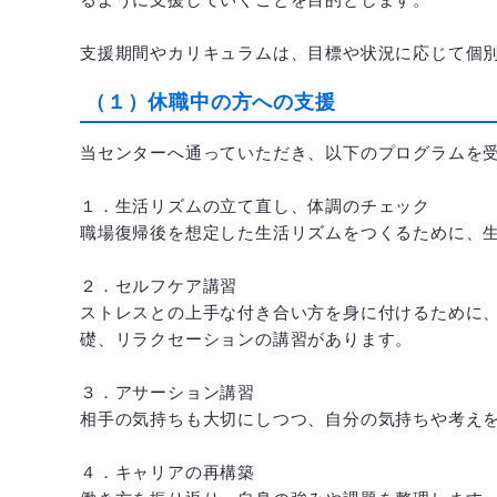
支援期間やカリキュラムは、目標や状況に応じて個
（１）休職中の方への支援
当センターへ通っていただき、以下のプログラムを
１．生活リズムの立て直し、体調のチェック
職場復帰後を想定した生活リズムをつくるために、
２．セルフケア講習
ストレスとの上手な付き合い方を身に付けるために
礎、リラクセーションの講習があります。
３．アサーション講習
相手の気持ちも大切にしつつ、自分の気持ちや考え
４．キャリアの再構築