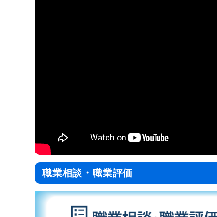
職業相談・職業評価