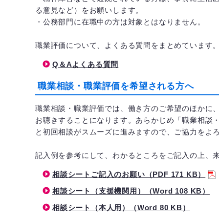
る意見など）をお願いします。
・公務部門に在職中の方は対象とはなりません。
職業評価について、よくある質問をまとめています
Q＆Aよくある質問
職業相談・職業評価を希望される方へ
職業相談・職業評価では、働き方のご希望のほかに
お聴きすることになります。あらかじめ「職業相談
と初回相談がスムーズに進みますので、ご協力をよ
記入例を参考にして、わかるところをご記入の上、
相談シートご記入のお願い（PDF 171 KB）
相談シート（支援機関用）（Word 108 KB）
相談シート（本人用）（Word 80 KB）