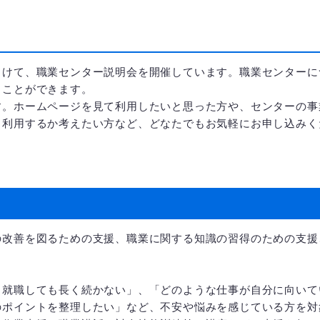
向けて、職業センター説明会を開催しています。職業センターに
くことができます。
す。ホームページを見て利用したいと思った方や、センターの事
ら利用するか考えたい方など、どなたでもお気軽にお申し込みく
の改善を図るための支援、職業に関する知識の習得のための支援
。
、就職しても長く続かない」、「どのような仕事が自分に向いて
のポイントを整理したい」など、不安や悩みを感じている方を対