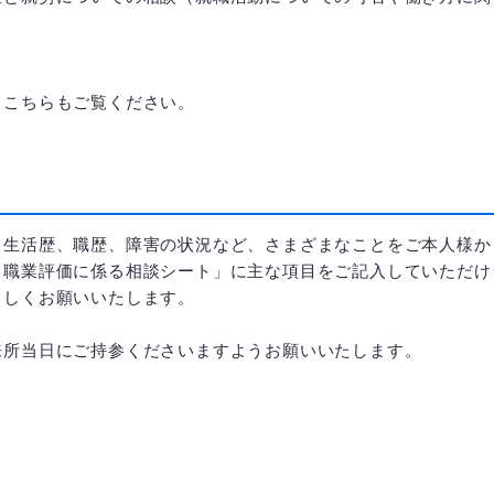
。こちらもご覧ください。
、生活歴、職歴、障害の状況など、さまざまなことをご本人様か
・職業評価に係る相談シート」に主な項目をご記入していただけ
ろしくお願いいたします。
来所当日にご持参くださいますようお願いいたします。