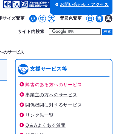
お問い合わせ・アクセス
字サイズ変更
背景色変更
サイト内検索
へのサービス
支援サービス等
障害のある方へのサービス
事業主の方へのサービス
関係機関に対するサービス
リンク先一覧
Q＆Aよくある質問